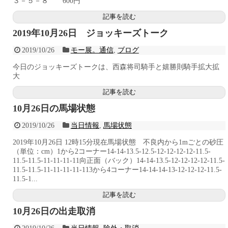
３－５－８ 600円
記事を読む
2019年10月26日 ジョッキーズトーク
2019/10/26
モー展。通信
,
ブログ
今日のジョッキーズトークは、西森将司騎手と嬉勝則騎手拡大拡
大
記事を読む
10月26日の馬場状態
2019/10/26
当日情報
,
馬場状態
2019年10月26日 12時15分現在馬場状態 不良内から1mごとの砂圧
（単位：cm）1から2コーナー14-14-13.5-12.5-12-12-12-12-11.5-
11.5-11.5-11-11-11-11向正面（バック）14-14-13.5-12-12-12-12-11.5-
11.5-11.5-11-11-11-11-113から4コーナー14-14-14-13-12-12-12-11.5-
11.5-1...
記事を読む
10月26日の出走取消