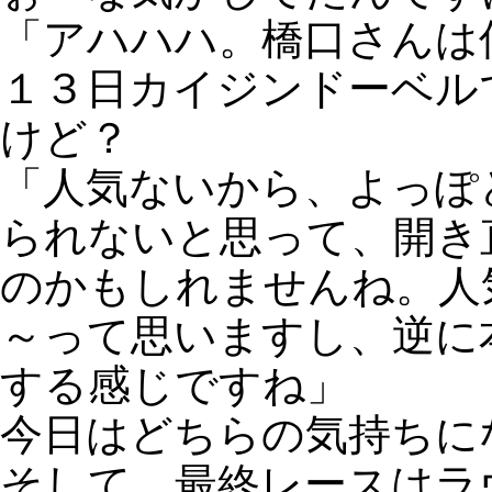
「アハハハ。橋口さんは
１３日カイジンドーベル
けど？
「人気ないから、よっぽ
られないと思って、開き
のかもしれませんね。人
～って思いますし、逆に
する感じですね」
今日はどちらの気持ちに
そして、最終レースはラ