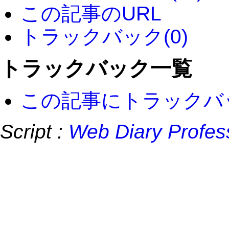
この記事のURL
トラックバック(0)
トラックバック一覧
この記事にトラックバ
Script :
Web Diary Profes