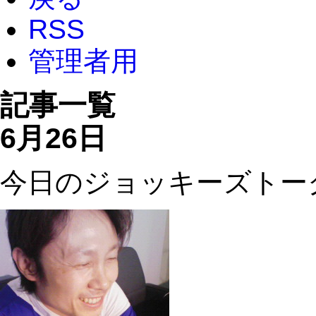
RSS
管理者用
記事一覧
6月26日
今日のジョッキーズトー