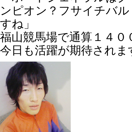
ンピオン？フサイチバル
すね」
福山競馬場で通算１４０
今日も活躍が期待されま