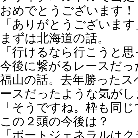
おめでとうございます！
「ありがとうございます
まずは北海道の話。
「行けるなら行こうと思
今後に繋がるレースだっ
福山の話。去年勝ったス
ースだったような気がし
「そうですね。枠も同じ
この２頭の今後は？
「ポートジェネラルはク