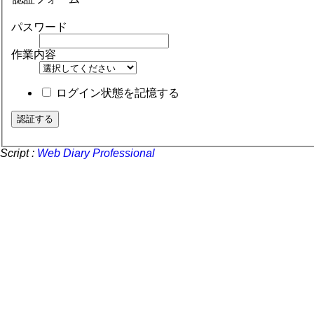
パスワード
作業内容
ログイン状態を記憶する
Script :
Web Diary Professional