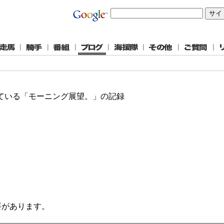
している「モーニング展望。」の記録
要があります。