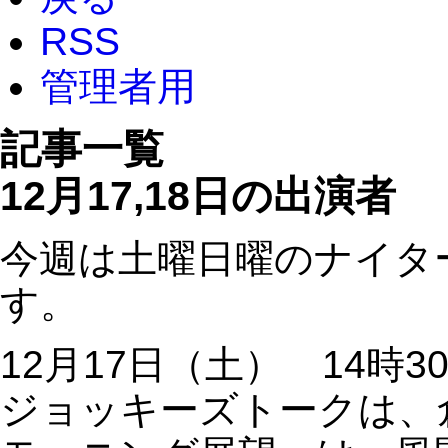
RSS
管理者用
記事一覧
12月17,18日の出演者
今週は土曜日曜のナイタ
す。
12月17日（土） 14時3
ジョッキーズトークは、