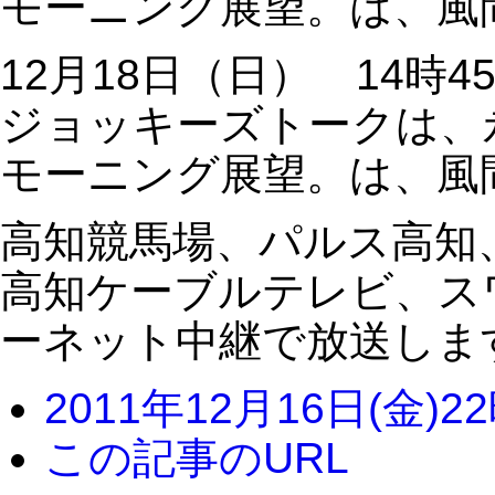
モーニング展望。は、風
12月18日（日） 14時4
ジョッキーズトークは、
モーニング展望。は、風
高知競馬場、パルス高知
高知ケーブルテレビ、ス
ーネット中継で放送しま
2011年12月16日(金)2
この記事のURL