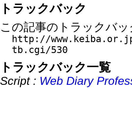
トラックバック
この記事のトラックバック
http://www.keiba.or.j
tb.cgi/530
トラックバック一覧
Script :
Web Diary Profes