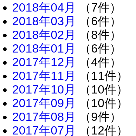
2018年04月
（7件）
2018年03月
（6件）
2018年02月
（8件）
2018年01月
（6件）
2017年12月
（4件）
2017年11月
（11件）
2017年10月
（10件）
2017年09月
（10件）
2017年08月
（9件）
2017年07月
（12件）