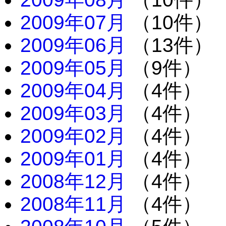
2009年07月
（10件）
2009年06月
（13件）
2009年05月
（9件）
2009年04月
（4件）
2009年03月
（4件）
2009年02月
（4件）
2009年01月
（4件）
2008年12月
（4件）
2008年11月
（4件）