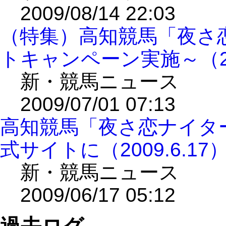
2009/08/14 22:03
（特集）高知競馬「夜さ
トキャンペーン実施～（200
新・競馬ニュース
2009/07/01 07:13
高知競馬「夜さ恋ナイタ
式サイトに（2009.6.17
新・競馬ニュース
2009/06/17 05:12