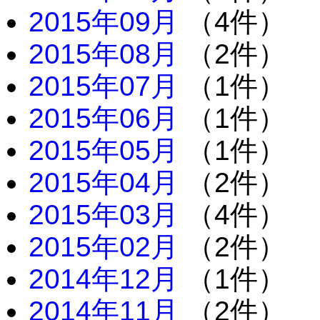
2015年09月
（4件）
2015年08月
（2件）
2015年07月
（1件）
2015年06月
（1件）
2015年05月
（1件）
2015年04月
（2件）
2015年03月
（4件）
2015年02月
（2件）
2014年12月
（1件）
2014年11月
（2件）