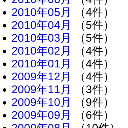
2010年05月
（4件）
2010年04月
（5件）
2010年03月
（5件）
2010年02月
（4件）
2010年01月
（4件）
2009年12月
（4件）
2009年11月
（3件）
2009年10月
（9件）
2009年09月
（6件）
2009年08月
（10件）