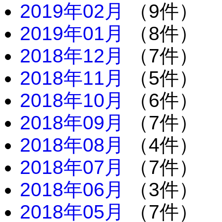
2019年02月
（9件）
2019年01月
（8件）
2018年12月
（7件）
2018年11月
（5件）
2018年10月
（6件）
2018年09月
（7件）
2018年08月
（4件）
2018年07月
（7件）
2018年06月
（3件）
2018年05月
（7件）