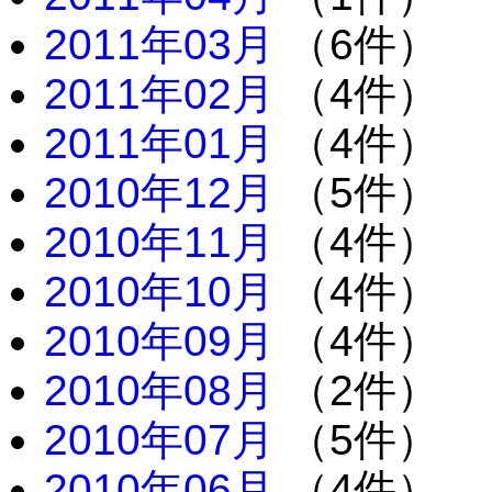
2011年03月
（6件）
2011年02月
（4件）
2011年01月
（4件）
2010年12月
（5件）
2010年11月
（4件）
2010年10月
（4件）
2010年09月
（4件）
2010年08月
（2件）
2010年07月
（5件）
2010年06月
（4件）