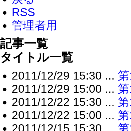
RSS
管理者用
記事一覧
タイトル一覧
2011/12/29 15:30 ...
第
2011/12/29 15:00 ...
第
2011/12/22 15:30 ...
第
2011/12/22 15:00 ...
第
2011/12/15 15:30 ...
第