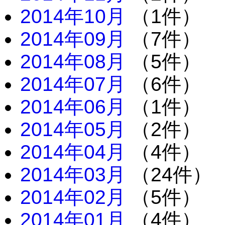
2014年10月
（1件）
2014年09月
（7件）
2014年08月
（5件）
2014年07月
（6件）
2014年06月
（1件）
2014年05月
（2件）
2014年04月
（4件）
2014年03月
（24件）
2014年02月
（5件）
2014年01月
（4件）