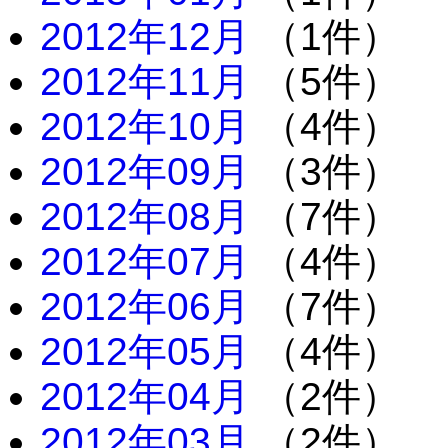
2012年12月
（1件）
2012年11月
（5件）
2012年10月
（4件）
2012年09月
（3件）
2012年08月
（7件）
2012年07月
（4件）
2012年06月
（7件）
2012年05月
（4件）
2012年04月
（2件）
2012年03月
（2件）