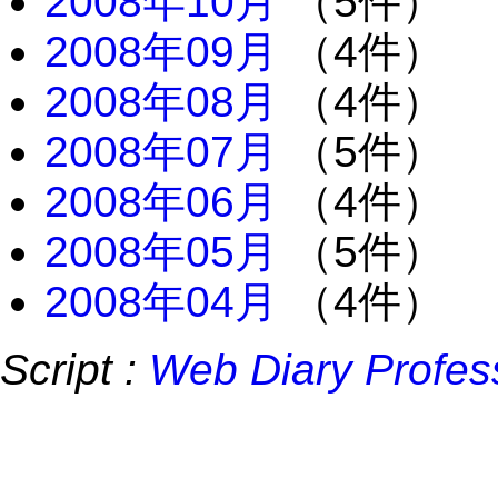
2008年10月
（5件）
2008年09月
（4件）
2008年08月
（4件）
2008年07月
（5件）
2008年06月
（4件）
2008年05月
（5件）
2008年04月
（4件）
Script :
Web Diary Profes