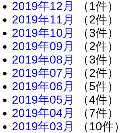
2019年12月
（1件）
2019年11月
（2件）
2019年10月
（3件）
2019年09月
（2件）
2019年08月
（3件）
2019年07月
（2件）
2019年06月
（5件）
2019年05月
（4件）
2019年04月
（7件）
2019年03月
（10件）