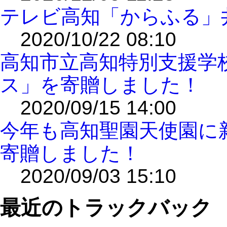
テレビ高知「からふる」
2020/10/22 08:10
高知市立高知特別支援学
ス」を寄贈しました！
2020/09/15 14:00
今年も高知聖園天使園に
寄贈しました！
2020/09/03 15:10
最近のトラックバック