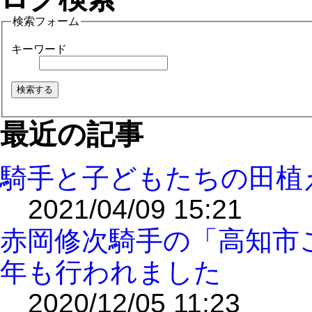
検索フォーム
キーワード
最近の記事
騎手と子どもたちの田植
2021/04/09 15:21
赤岡修次騎手の「高知市
年も行われました
2020/12/05 11:23