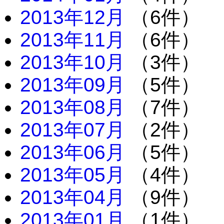
2013年12月
（6件）
2013年11月
（6件）
2013年10月
（3件）
2013年09月
（5件）
2013年08月
（7件）
2013年07月
（2件）
2013年06月
（5件）
2013年05月
（4件）
2013年04月
（9件）
2013年01月
（1件）