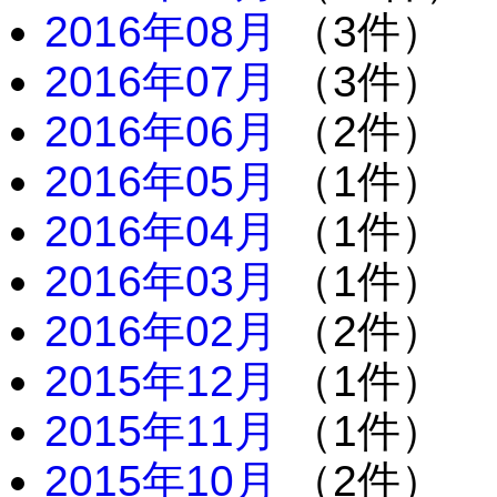
2016年08月
（3件）
2016年07月
（3件）
2016年06月
（2件）
2016年05月
（1件）
2016年04月
（1件）
2016年03月
（1件）
2016年02月
（2件）
2015年12月
（1件）
2015年11月
（1件）
2015年10月
（2件）