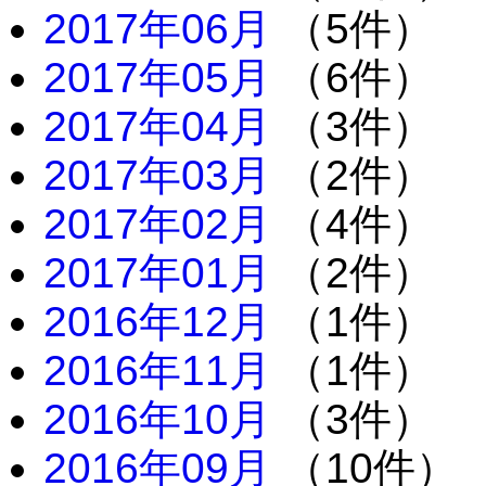
2017年06月
（5件）
2017年05月
（6件）
2017年04月
（3件）
2017年03月
（2件）
2017年02月
（4件）
2017年01月
（2件）
2016年12月
（1件）
2016年11月
（1件）
2016年10月
（3件）
2016年09月
（10件）