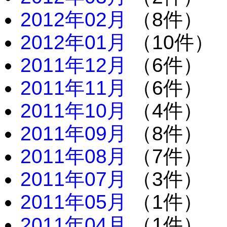
2012年02月
（8件）
2012年01月
（10件）
2011年12月
（6件）
2011年11月
（6件）
2011年10月
（4件）
2011年09月
（8件）
2011年08月
（7件）
2011年07月
（3件）
2011年05月
（1件）
2011年04月
（1件）