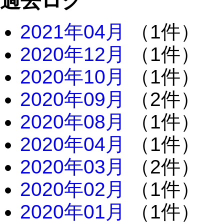
過去ログ
2021年04月
（1件）
2020年12月
（1件）
2020年10月
（1件）
2020年09月
（2件）
2020年08月
（1件）
2020年04月
（1件）
2020年03月
（2件）
2020年02月
（1件）
2020年01月
（1件）