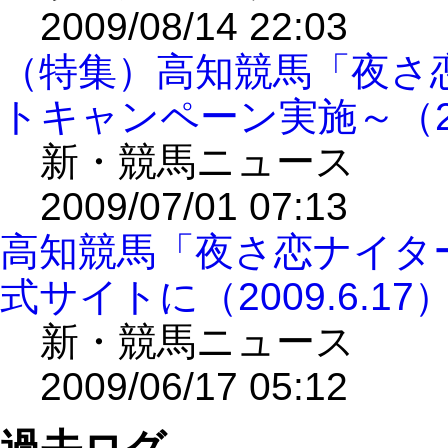
2009/08/14 22:03
（特集）高知競馬「夜さ
トキャンペーン実施～（200
新・競馬ニュース
2009/07/01 07:13
高知競馬「夜さ恋ナイタ
式サイトに（2009.6.17
新・競馬ニュース
2009/06/17 05:12