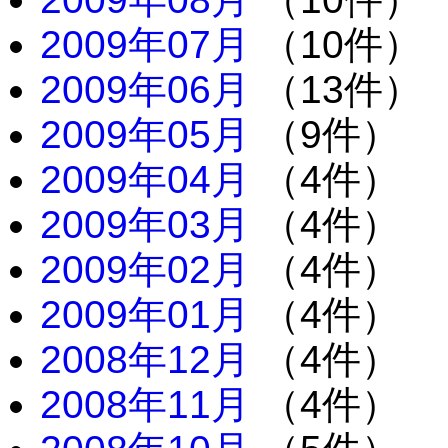
2009年07月
（10件）
2009年06月
（13件）
2009年05月
（9件）
2009年04月
（4件）
2009年03月
（4件）
2009年02月
（4件）
2009年01月
（4件）
2008年12月
（4件）
2008年11月
（4件）