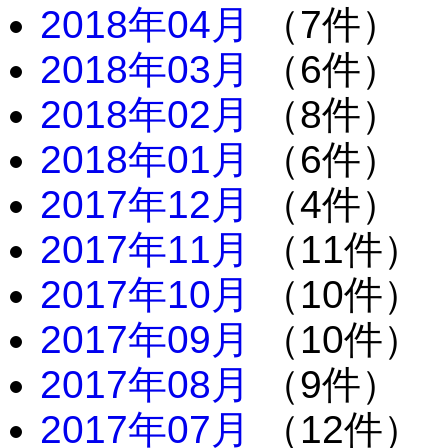
2018年04月
（7件）
2018年03月
（6件）
2018年02月
（8件）
2018年01月
（6件）
2017年12月
（4件）
2017年11月
（11件）
2017年10月
（10件）
2017年09月
（10件）
2017年08月
（9件）
2017年07月
（12件）