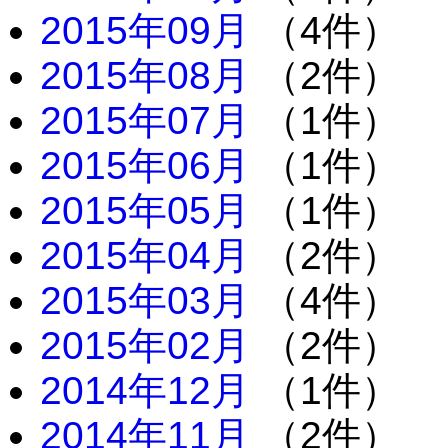
2015年09月
（4件）
2015年08月
（2件）
2015年07月
（1件）
2015年06月
（1件）
2015年05月
（1件）
2015年04月
（2件）
2015年03月
（4件）
2015年02月
（2件）
2014年12月
（1件）
2014年11月
（2件）