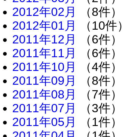
2012年02月
（8件）
2012年01月
（10件）
2011年12月
（6件）
2011年11月
（6件）
2011年10月
（4件）
2011年09月
（8件）
2011年08月
（7件）
2011年07月
（3件）
2011年05月
（1件）
2011年04月
（1件）