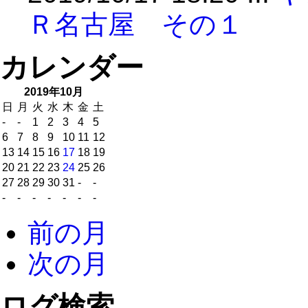
Ｒ名古屋 その１
カレンダー
2019年10月
日
月
火
水
木
金
土
-
-
1
2
3
4
5
6
7
8
9
10
11
12
13
14
15
16
17
18
19
20
21
22
23
24
25
26
27
28
29
30
31
-
-
-
-
-
-
-
-
-
前の月
次の月
ログ検索