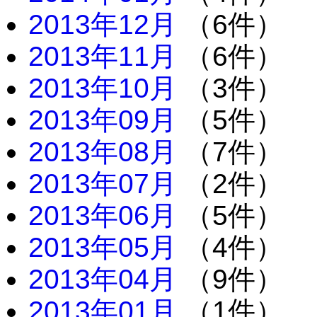
2013年12月
（6件）
2013年11月
（6件）
2013年10月
（3件）
2013年09月
（5件）
2013年08月
（7件）
2013年07月
（2件）
2013年06月
（5件）
2013年05月
（4件）
2013年04月
（9件）
2013年01月
（1件）