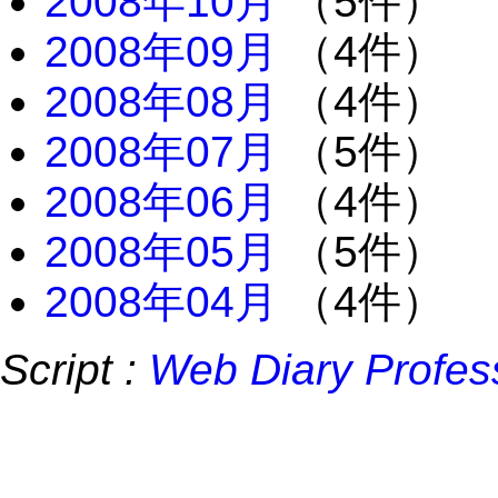
2008年10月
（5件）
2008年09月
（4件）
2008年08月
（4件）
2008年07月
（5件）
2008年06月
（4件）
2008年05月
（5件）
2008年04月
（4件）
Script :
Web Diary Profes