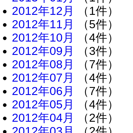
2012年12月
（1件）
2012年11月
（5件）
2012年10月
（4件）
2012年09月
（3件）
2012年08月
（7件）
2012年07月
（4件）
2012年06月
（7件）
2012年05月
（4件）
2012年04月
（2件）
2012年03月
（2件）