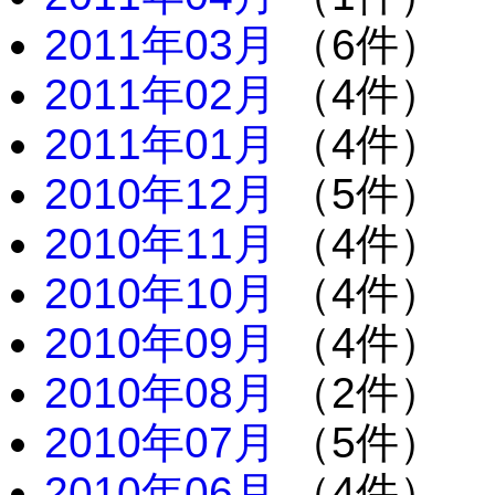
2011年03月
（6件）
2011年02月
（4件）
2011年01月
（4件）
2010年12月
（5件）
2010年11月
（4件）
2010年10月
（4件）
2010年09月
（4件）
2010年08月
（2件）
2010年07月
（5件）
2010年06月
（4件）