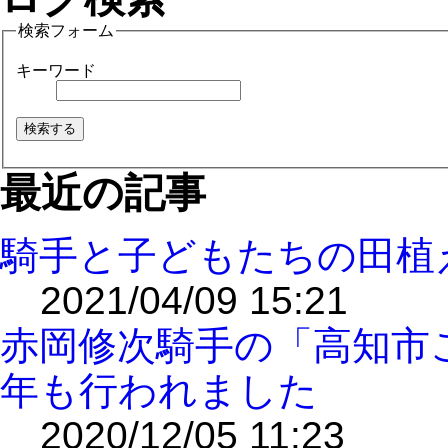
検索フォーム
キーワード
最近の記事
騎手と子どもたちの田植
2021/04/09 15:21
赤岡修次騎手の「高知市
年も行われました
2020/12/05 11:23