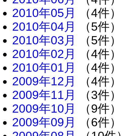
2010年05月
（4件）
2010年04月
（5件）
2010年03月
（5件）
2010年02月
（4件）
2010年01月
（4件）
2009年12月
（4件）
2009年11月
（3件）
2009年10月
（9件）
2009年09月
（6件）
2009年08月
（10件）