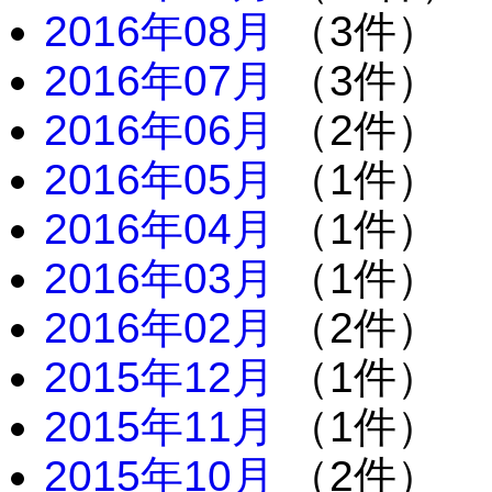
2016年08月
（3件）
2016年07月
（3件）
2016年06月
（2件）
2016年05月
（1件）
2016年04月
（1件）
2016年03月
（1件）
2016年02月
（2件）
2015年12月
（1件）
2015年11月
（1件）
2015年10月
（2件）