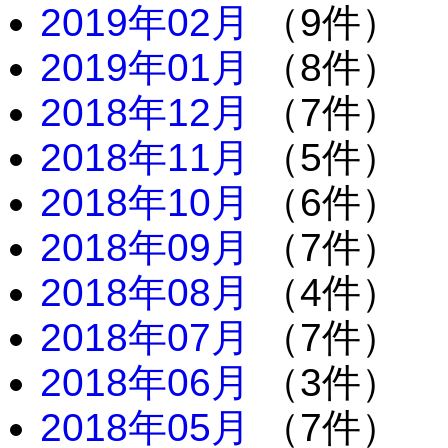
2019年02月
（9件）
2019年01月
（8件）
2018年12月
（7件）
2018年11月
（5件）
2018年10月
（6件）
2018年09月
（7件）
2018年08月
（4件）
2018年07月
（7件）
2018年06月
（3件）
2018年05月
（7件）