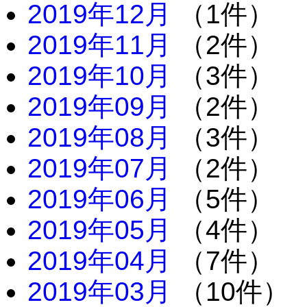
2019年12月
（1件）
2019年11月
（2件）
2019年10月
（3件）
2019年09月
（2件）
2019年08月
（3件）
2019年07月
（2件）
2019年06月
（5件）
2019年05月
（4件）
2019年04月
（7件）
2019年03月
（10件）