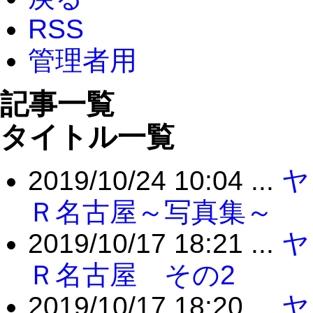
RSS
管理者用
記事一覧
タイトル一覧
2019/10/24 10:04 ...
ヤ
Ｒ名古屋～写真集～
2019/10/17 18:21 ...
ヤ
Ｒ名古屋 その2
2019/10/17 18:20 ...
ヤ