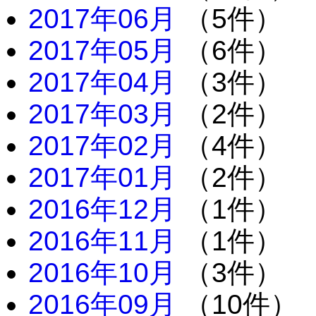
2017年06月
（5件）
2017年05月
（6件）
2017年04月
（3件）
2017年03月
（2件）
2017年02月
（4件）
2017年01月
（2件）
2016年12月
（1件）
2016年11月
（1件）
2016年10月
（3件）
2016年09月
（10件）