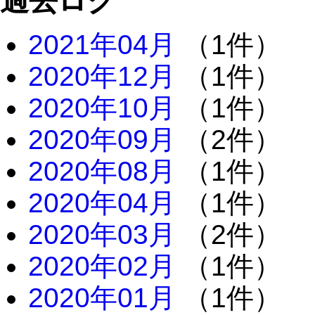
過去ログ
2021年04月
（1件）
2020年12月
（1件）
2020年10月
（1件）
2020年09月
（2件）
2020年08月
（1件）
2020年04月
（1件）
2020年03月
（2件）
2020年02月
（1件）
2020年01月
（1件）