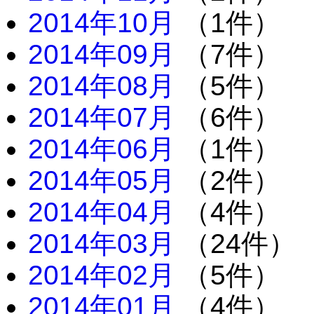
2014年10月
（1件）
2014年09月
（7件）
2014年08月
（5件）
2014年07月
（6件）
2014年06月
（1件）
2014年05月
（2件）
2014年04月
（4件）
2014年03月
（24件）
2014年02月
（5件）
2014年01月
（4件）