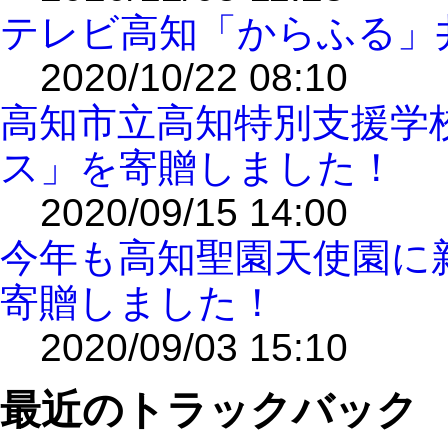
テレビ高知「からふる」
2020/10/22 08:10
高知市立高知特別支援学
ス」を寄贈しました！
2020/09/15 14:00
今年も高知聖園天使園に
寄贈しました！
2020/09/03 15:10
最近のトラックバック