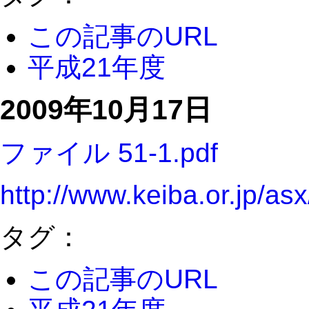
この記事のURL
平成21年度
2009年10月17日
ファイル 51-1.pdf
http://www.keiba.or.jp/a
タグ：
この記事のURL