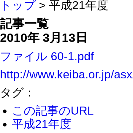
トップ
> 平成21年度
記事一覧
2010年 3月13日
ファイル 60-1.pdf
http://www.keiba.or.jp/a
タグ：
この記事のURL
平成21年度