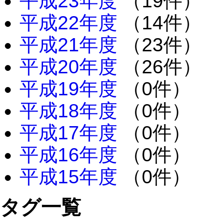
平成23年度
（19件）
平成22年度
（14件）
平成21年度
（23件）
平成20年度
（26件）
平成19年度
（0件）
平成18年度
（0件）
平成17年度
（0件）
平成16年度
（0件）
平成15年度
（0件）
タグ一覧