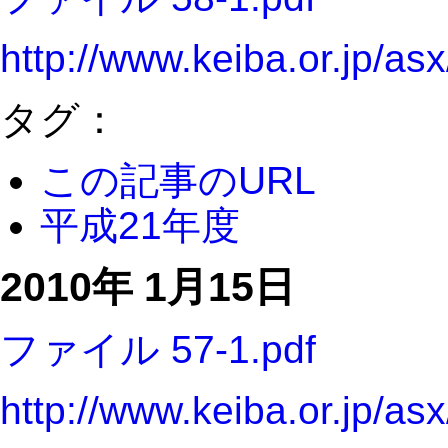
http://www.keiba.or.jp/a
タグ：
この記事のURL
平成21年度
2010年 1月15日
ファイル 57-1.pdf
http://www.keiba.or.jp/a