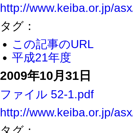
http://www.keiba.or.jp/a
タグ：
この記事のURL
平成21年度
2009年10月31日
ファイル 52-1.pdf
http://www.keiba.or.jp/a
タグ：