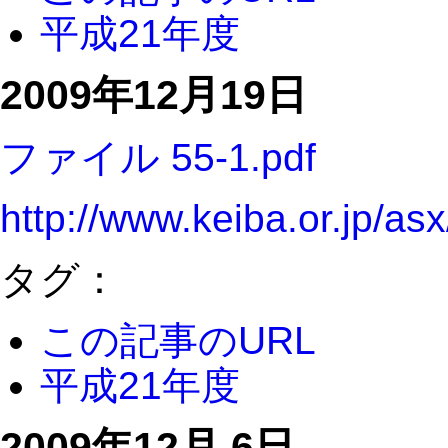
平成21年度
2009年12月19日
ファイル 55-1.pdf
http://www.keiba.or.jp/a
タグ：
この記事のURL
平成21年度
2009年12月 6日