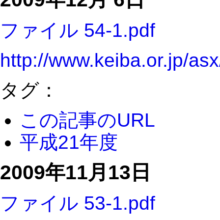
ファイル 54-1.pdf
http://www.keiba.or.jp/a
タグ：
この記事のURL
平成21年度
2009年11月13日
ファイル 53-1.pdf