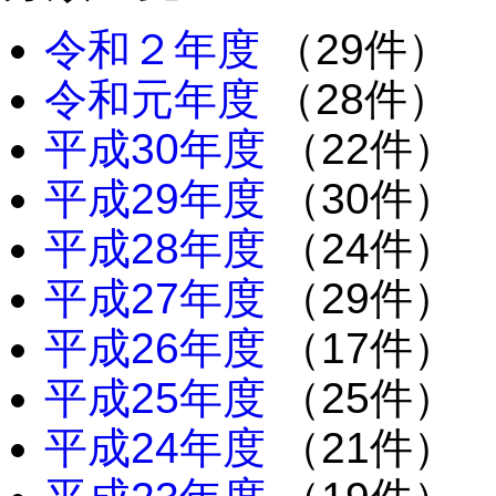
令和２年度
（29件）
令和元年度
（28件）
平成30年度
（22件）
平成29年度
（30件）
平成28年度
（24件）
平成27年度
（29件）
平成26年度
（17件）
平成25年度
（25件）
平成24年度
（21件）