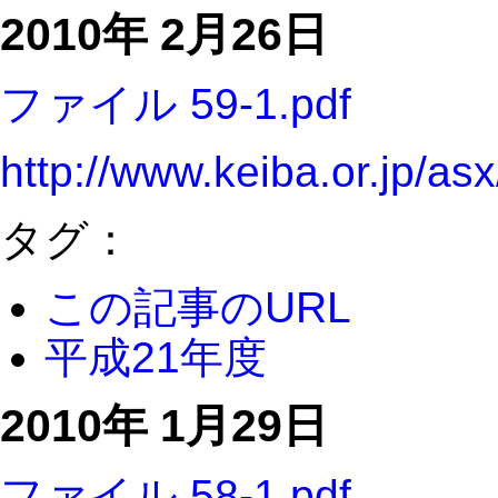
2010年 2月26日
ファイル 59-1.pdf
http://www.keiba.or.jp/a
タグ：
この記事のURL
平成21年度
2010年 1月29日
ファイル 58-1.pdf