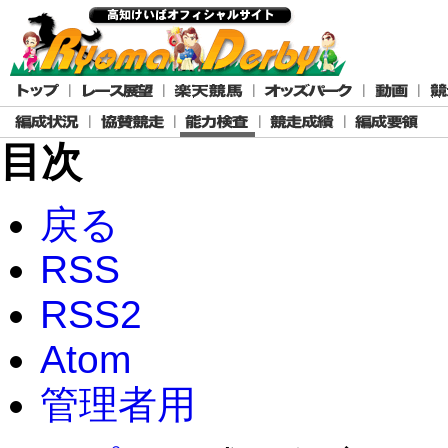
目次
戻る
RSS
RSS2
Atom
管理者用