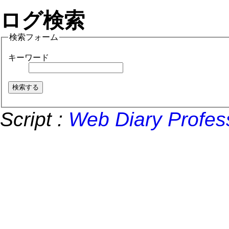
ログ検索
検索フォーム
キーワード
Script :
Web Diary Profes