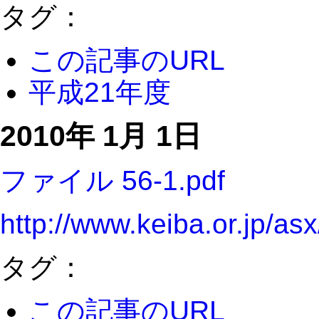
タグ：
この記事のURL
平成21年度
2010年 1月 1日
ファイル 56-1.pdf
http://www.keiba.or.jp/a
タグ：
この記事のURL