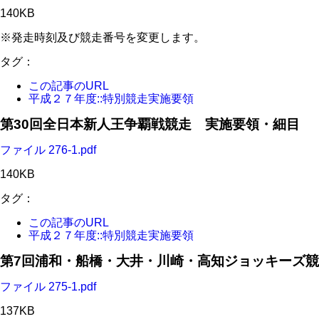
140KB
※発走時刻及び競走番号を変更します。
タグ：
この記事のURL
平成２７年度::特別競走実施要領
第30回全日本新人王争覇戦競走 実施要領・細目
ファイル 276-1.pdf
140KB
タグ：
この記事のURL
平成２７年度::特別競走実施要領
第7回浦和・船橋・大井・川崎・高知ジョッキーズ
ファイル 275-1.pdf
137KB