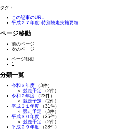
タグ：
この記事のURL
平成２７年度::特別競走実施要領
ページ移動
前のページ
次のページ
ページ移動
1
分類一覧
令和３年度
（3件）
競走予定
（2件）
令和２年度
（23件）
競走予定
（2件）
平成３１年度
（31件）
競走予定
（3件）
平成３０年度
（25件）
競走予定
（2件）
平成２９年度
（28件）