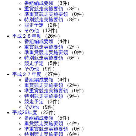
番組編成要領
（3件）
重賞競走実施要領
（3件）
準重賞競走実施要領
（0件）
特別競走実施要領
（8件）
競走予定
（2件）
その他
（12件）
平成２８年度
（26件）
番組編成要領
（4件）
重賞競走実施要領
（2件）
準重賞競走実施要領
（0件）
特別競走実施要領
（6件）
競走予定
（5件）
その他
（9件）
平成２７年度
（27件）
番組編成要領
（4件）
重賞競走実施要領
（2件）
準重賞競走実施要領
（0件）
特別競走実施要領
（9件）
競走予定
（3件）
その他
（9件）
平成26年度
（23件）
番組編成要領
（5件）
重賞競走実施要領
（4件）
準重賞競走実施要領
（0件）
特別競走実施要領
（6件）