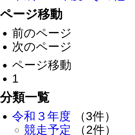
ページ移動
前のページ
次のページ
ページ移動
1
分類一覧
令和３年度
（3件）
競走予定
（2件）