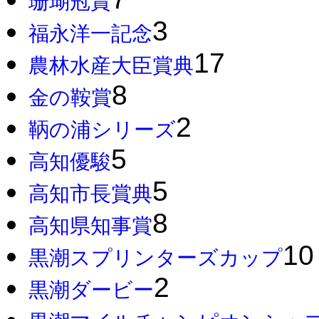
珊瑚冠賞
3
福永洋一記念
17
農林水産大臣賞典
8
金の鞍賞
2
鞆の浦シリーズ
5
高知優駿
5
高知市長賞典
8
高知県知事賞
10
黒潮スプリンターズカップ
2
黒潮ダービー