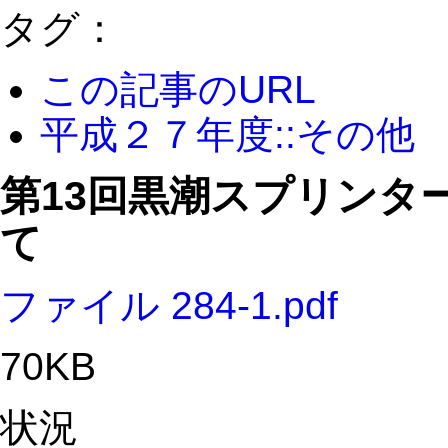
タグ：
この記事のURL
平成２７年度::その他
第13回黒潮スプリンタ
て
ファイル 284-1.pdf
70KB
状況