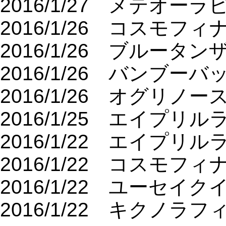
2016/1/27 メテオ
2016/1/26 コスモ
2016/1/26 ブルー
2016/1/26 バンブ
2016/1/26 オグリノ
2016/1/25 エイプ
2016/1/22 エイプリ
2016/1/22 コスモフ
2016/1/22 ユーセイ
2016/1/22 キクノラ