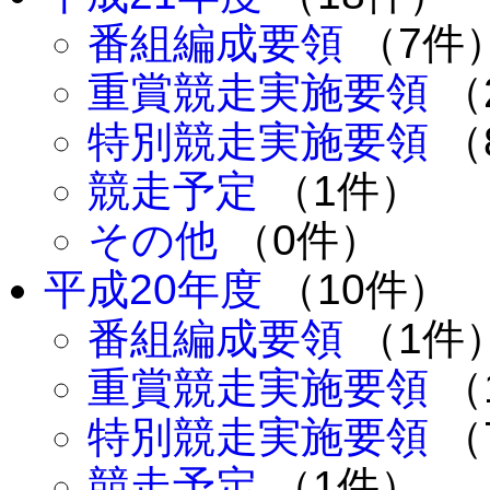
番組編成要領
（7件
重賞競走実施要領
（
特別競走実施要領
（
競走予定
（1件）
その他
（0件）
平成20年度
（10件）
番組編成要領
（1件
重賞競走実施要領
（
特別競走実施要領
（
競走予定
（1件）