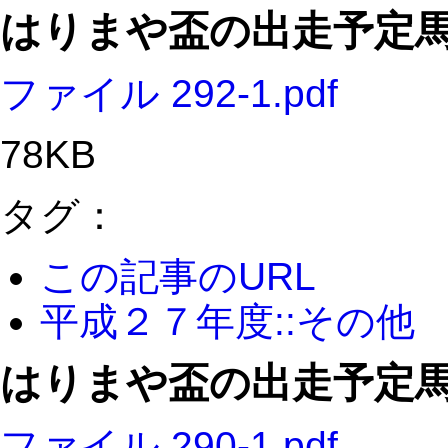
はりまや盃の出走予定馬
ファイル 292-1.pdf
78KB
タグ：
この記事のURL
平成２７年度::その他
はりまや盃の出走予定
ファイル 290-1.pdf