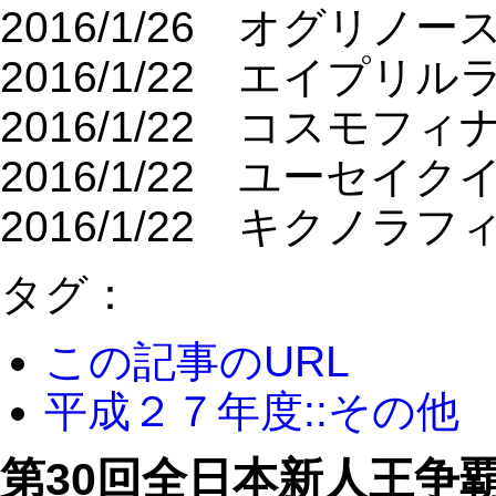
2016/1/26 オグリノ
2016/1/22 エイプリ
2016/1/22 コスモフ
2016/1/22 ユーセイ
2016/1/22 キクノラ
タグ：
この記事のURL
平成２７年度::その他
第30回全日本新人王争