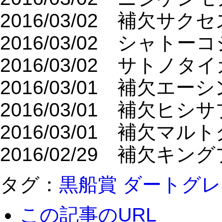
2016/03/02 補欠サ
2016/03/02 シャト
2016/03/02 サトノ
2016/03/01 補欠エ
2016/03/01 補欠ヒ
2016/03/01 補欠マ
2016/02/29 補欠キ
タグ：
黒船賞
ダートグレ
この記事のURL