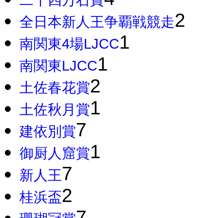
2
全日本新人王争覇戦競走
1
南関東4場LJCC
1
南関東LJCC
2
土佐春花賞
1
土佐秋月賞
7
建依別賞
1
御厨人窟賞
7
新人王
2
桂浜盃
7