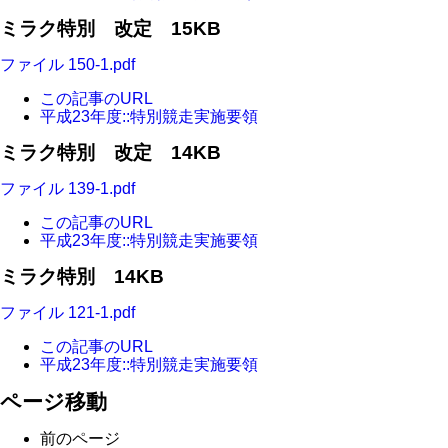
ミラク特別 改定 15KB
ファイル 150-1.pdf
この記事のURL
平成23年度::特別競走実施要領
ミラク特別 改定 14KB
ファイル 139-1.pdf
この記事のURL
平成23年度::特別競走実施要領
ミラク特別 14KB
ファイル 121-1.pdf
この記事のURL
平成23年度::特別競走実施要領
ページ移動
前のページ