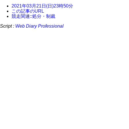
2021年03月21日(日)23時50分
この記事のURL
競走関連::処分・制裁
Script :
Web Diary Professional