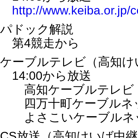
http://www.keiba.or.jp/
パドック解説
第4競走から
ケーブルテレビ（高知け
14:00から放送
高知ケーブルテレビ（7
四万十町ケーブルネット
よさこいケーブルネット
CS放送（高知けいば中