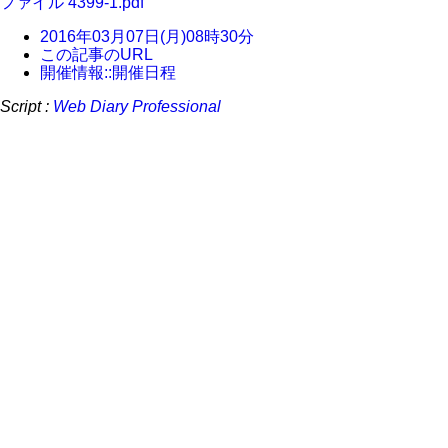
ファイル 4399-1.pdf
2016年03月07日(月)08時30分
この記事のURL
開催情報::開催日程
Script :
Web Diary Professional