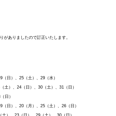
誤りがありましたので訂正いたします。
（日）、25（土）、29（水）
土）、24（日）、30（土）、31（日）
8（日）
（日）、20（月）、25（土）、26（日）
土）、23（日）、29（土）、30（日）