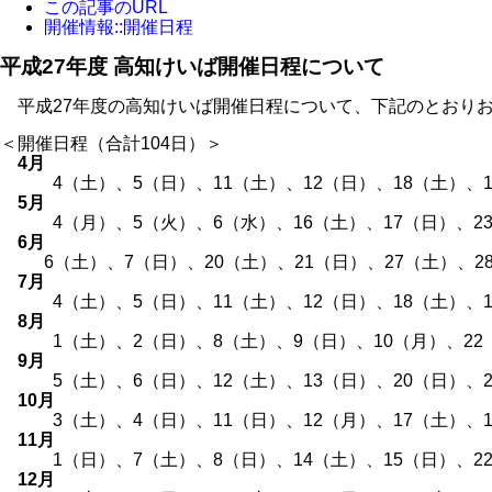
この記事のURL
開催情報::開催日程
平成27年度 高知けいば開催日程について
平成27年度の高知けいば開催日程について、下記のとおり
＜開催日程（合計104日）＞
4月
4（土）、5（日）、11（土）、12（日）、18（土）、19
5月
4（月）、5（火）、6（水）、16（土）、17（日）、23（
6月
6（土）、7（日）、20（土）、21（日）、27（土）、2
7月
4（土）、5（日）、11（土）、12（日）、18（土）、19
8月
1（土）、2（日）、8（土）、9（日）、10（月）、22（
9月
5（土）、6（日）、12（土）、13（日）、20（日）、2
10月
3（土）、4（日）、11（日）、12（月）、17（土）、18
11月
1（日）、7（土）、8（日）、14（土）、15（日）、22（
12月