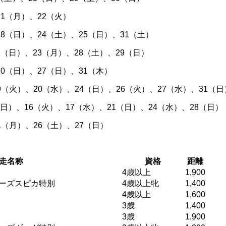
1（月）、22（火）
（日）、24（土）、25（日）、31（土）
日）、23（月）、28（土）、29（日）
（日）、27（日）、31（木）
火）、20（水）、24（日）、26（火）、27（水）、31（日
）、16（火）、17（水）、21（日）、24（水）、28（日）
（月）、26（土）、27（日）
走名称
資格
距離
4歳以上
1,900
ーズスピカ特別
4歳以上牝
1,400
4歳以上
1,600
3歳
1,400
3歳
1,900