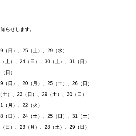
お知らせします。
（日）、25（土）、29（水）
土）、24（日）、30（土）、31（日）
8（日）
（日）、20（月）、25（土）、26（日）
土）、23（日）、29（土）、30（日）
1（月）、22（火）
（日）、24（土）、25（日）、31（土）
日）、23（月）、28（土）、29（日）