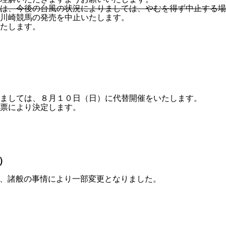
は、今後の台風の状況によりましては、やむを得ず中止する場
川崎競馬の発売を中止いたします。
たします。
ましては、８月１０日（日）に代替開催をいたします。
票により決定します。
）
は、諸般の事情により一部変更となりました。