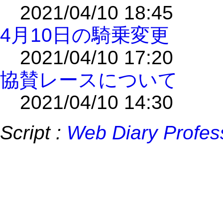
2021/04/10 18:45
4月10日の騎乗変更
2021/04/10 17:20
協賛レースについて
2021/04/10 14:30
Script :
Web Diary Profes