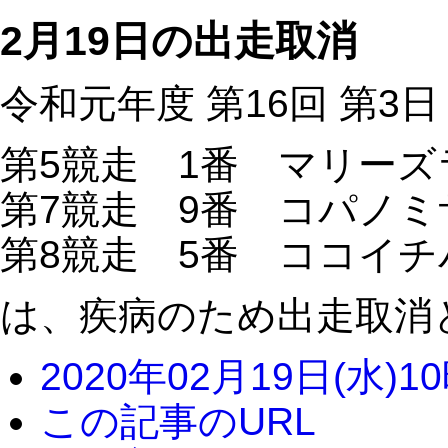
2月19日の出走取消
令和元年度 第16回 第3日
第5競走 1番 マリー
第7競走 9番 コパノ
第8競走 5番 ココイ
は、疾病のため出走取消
2020年02月19日(水)1
この記事のURL