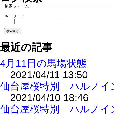
検索フォーム
キーワード
最近の記事
4月11日の馬場状態
2021/04/11 13:50
仙台屋桜特別 ハルノイ
2021/04/10 18:46
仙台屋桜特別 ハルノイ