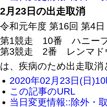
2月23日の出走取消
令和元年度 第16回 第4日
第1競走 10番 ハニー
第3競走 2番 レンマ
は、疾病のため出走取消
2020年02月23日(日)1
この記事のURL
当日変更情報::除外・