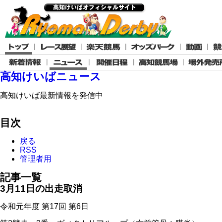
高知けいばニュース
高知けいば最新情報を発信中
目次
戻る
RSS
管理者用
記事一覧
3月11日の出走取消
令和元年度 第17回 第6日