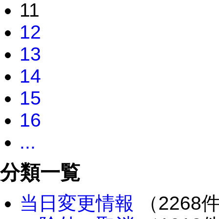
11
12
13
14
15
16
...
分類一覧
当日変更情報
（2268