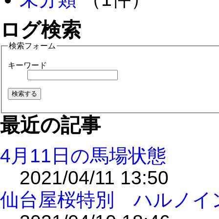
ログ検索
検索フォーム
キーワード
最近の記事
4月11日の馬場状態
2021/04/11 13:50
仙台屋桜特別 ハルノイ