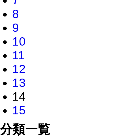
7
8
9
10
11
12
13
14
15
分類一覧