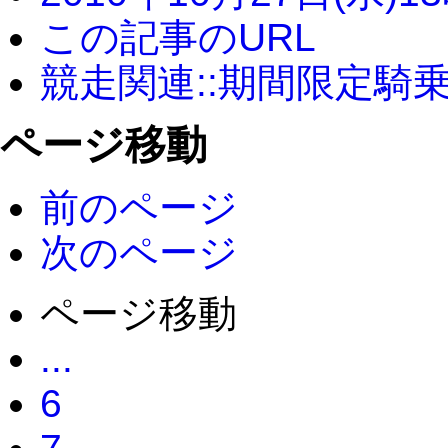
この記事のURL
競走関連::期間限定騎
ページ移動
前のページ
次のページ
ページ移動
...
6