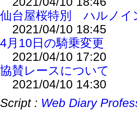
2021/04/10 18:46
仙台屋桜特別 ハルノイ
2021/04/10 18:45
4月10日の騎乗変更
2021/04/10 17:20
協賛レースについて
2021/04/10 14:30
Script :
Web Diary Profes