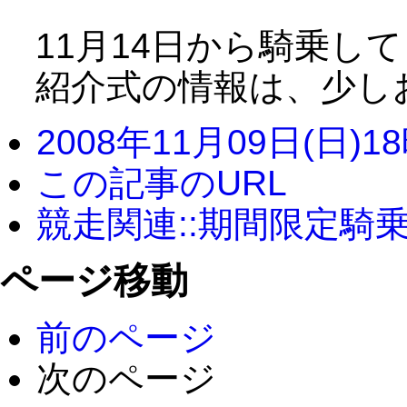
11月14日から騎乗し
紹介式の情報は、少し
2008年11月09日(日)1
この記事のURL
競走関連::期間限定騎
ページ移動
前のページ
次のページ