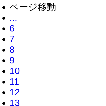
ページ移動
...
6
7
8
9
10
11
12
13