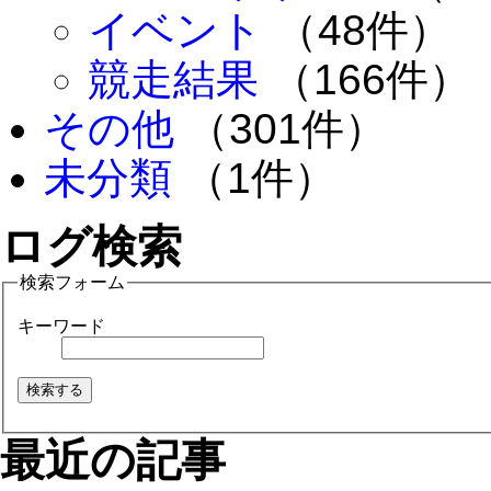
イベント
（48件）
競走結果
（166件）
その他
（301件）
未分類
（1件）
ログ検索
検索フォーム
キーワード
最近の記事