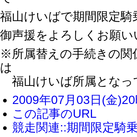
福山けいばで期間限定騎
御声援をよろしくお願い
※所属替えの手続きの関
は
福山けいば所属となっ
2009年07月03日(金)2
この記事のURL
競走関連::期間限定騎