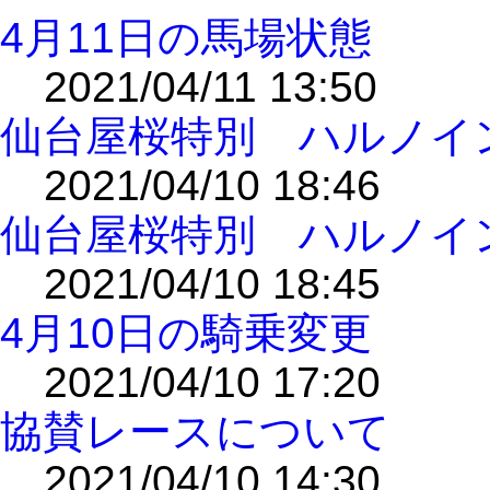
4月11日の馬場状態
2021/04/11 13:50
仙台屋桜特別 ハルノイ
2021/04/10 18:46
仙台屋桜特別 ハルノイ
2021/04/10 18:45
4月10日の騎乗変更
2021/04/10 17:20
協賛レースについて
2021/04/10 14:30