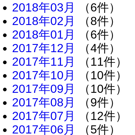
2018年03月
（6件）
2018年02月
（8件）
2018年01月
（6件）
2017年12月
（4件）
2017年11月
（11件）
2017年10月
（10件）
2017年09月
（10件）
2017年08月
（9件）
2017年07月
（12件）
2017年06月
（5件）