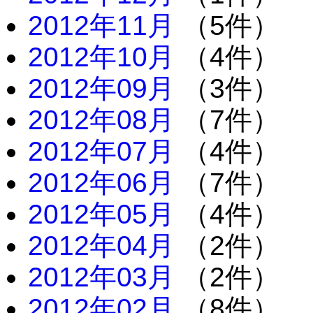
2012年11月
（5件）
2012年10月
（4件）
2012年09月
（3件）
2012年08月
（7件）
2012年07月
（4件）
2012年06月
（7件）
2012年05月
（4件）
2012年04月
（2件）
2012年03月
（2件）
2012年02月
（8件）