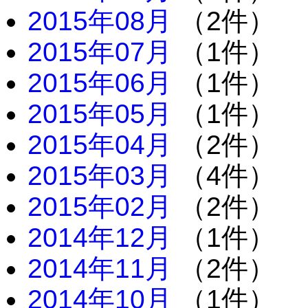
2015年08月
（2件）
2015年07月
（1件）
2015年06月
（1件）
2015年05月
（1件）
2015年04月
（2件）
2015年03月
（4件）
2015年02月
（2件）
2014年12月
（1件）
2014年11月
（2件）
2014年10月
（1件）