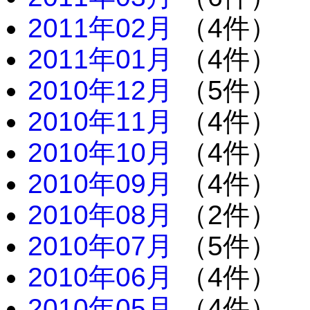
2011年02月
（4件）
2011年01月
（4件）
2010年12月
（5件）
2010年11月
（4件）
2010年10月
（4件）
2010年09月
（4件）
2010年08月
（2件）
2010年07月
（5件）
2010年06月
（4件）
2010年05月
（4件）