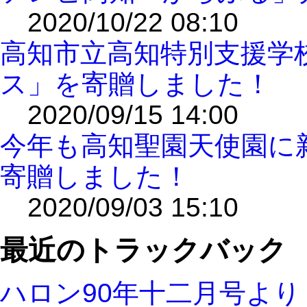
2020/10/22 08:10
高知市立高知特別支援学
ス」を寄贈しました！
2020/09/15 14:00
今年も高知聖園天使園に
寄贈しました！
2020/09/03 15:10
最近のトラックバック
ハロン90年十二月号よ