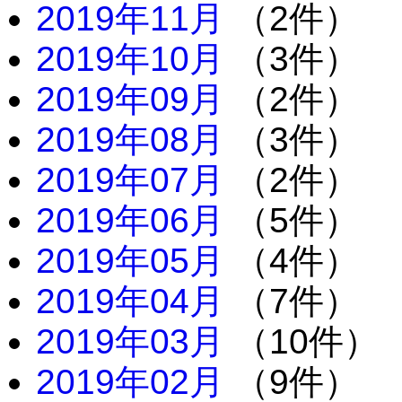
2019年11月
（2件）
2019年10月
（3件）
2019年09月
（2件）
2019年08月
（3件）
2019年07月
（2件）
2019年06月
（5件）
2019年05月
（4件）
2019年04月
（7件）
2019年03月
（10件）
2019年02月
（9件）