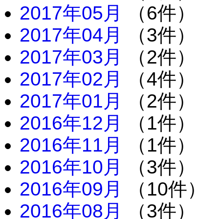
2017年05月
（6件）
2017年04月
（3件）
2017年03月
（2件）
2017年02月
（4件）
2017年01月
（2件）
2016年12月
（1件）
2016年11月
（1件）
2016年10月
（3件）
2016年09月
（10件）
2016年08月
（3件）