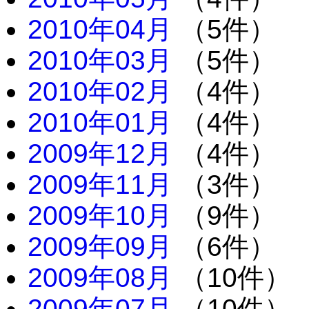
2010年04月
（5件）
2010年03月
（5件）
2010年02月
（4件）
2010年01月
（4件）
2009年12月
（4件）
2009年11月
（3件）
2009年10月
（9件）
2009年09月
（6件）
2009年08月
（10件）
2009年07月
（10件）