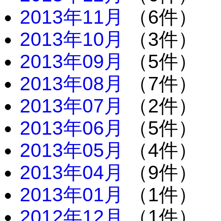
2013年11月
（6件）
2013年10月
（3件）
2013年09月
（5件）
2013年08月
（7件）
2013年07月
（2件）
2013年06月
（5件）
2013年05月
（4件）
2013年04月
（9件）
2013年01月
（1件）
2012年12月
（1件）