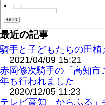
キーワード
最近の記事
騎手と子どもたちの田植
2021/04/09 15:21
赤岡修次騎手の「高知市
年も行われました
2020/12/05 11:23
テレビ高知「からふる」