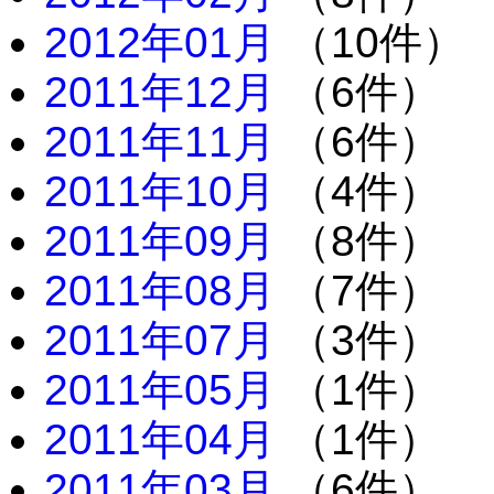
2012年01月
（10件）
2011年12月
（6件）
2011年11月
（6件）
2011年10月
（4件）
2011年09月
（8件）
2011年08月
（7件）
2011年07月
（3件）
2011年05月
（1件）
2011年04月
（1件）
2011年03月
（6件）