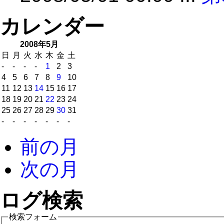
カレンダー
2008年5月
日
月
火
水
木
金
土
-
-
-
-
1
2
3
4
5
6
7
8
9
10
11
12
13
14
15
16
17
18
19
20
21
22
23
24
25
26
27
28
29
30
31
-
-
-
-
-
-
-
前の月
次の月
ログ検索
検索フォーム