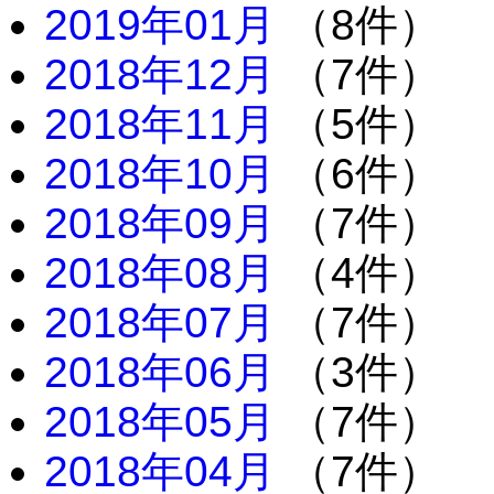
2019年01月
（8件）
2018年12月
（7件）
2018年11月
（5件）
2018年10月
（6件）
2018年09月
（7件）
2018年08月
（4件）
2018年07月
（7件）
2018年06月
（3件）
2018年05月
（7件）
2018年04月
（7件）