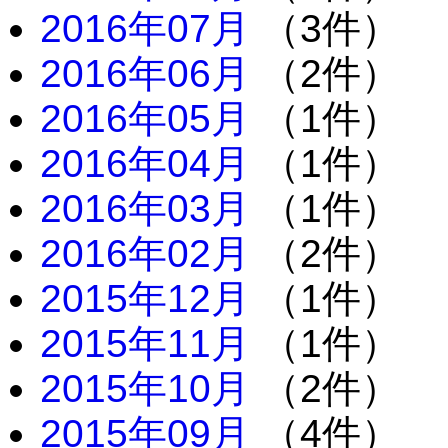
2016年07月
（3件）
2016年06月
（2件）
2016年05月
（1件）
2016年04月
（1件）
2016年03月
（1件）
2016年02月
（2件）
2015年12月
（1件）
2015年11月
（1件）
2015年10月
（2件）
2015年09月
（4件）