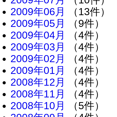
2009年06月
（13件）
2009年05月
（9件）
2009年04月
（4件）
2009年03月
（4件）
2009年02月
（4件）
2009年01月
（4件）
2008年12月
（4件）
2008年11月
（4件）
2008年10月
（5件）