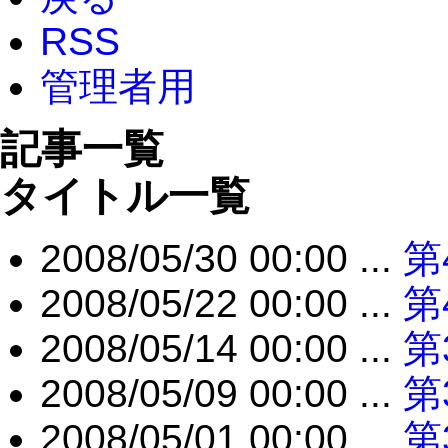
RSS
管理者用
記事一覧
タイトル一覧
2008/05/30 00:00 ...
第
2008/05/22 00:00 ...
第
2008/05/14 00:00 ...
第
2008/05/09 00:00 ...
第
2008/05/01 00:00 ...
第