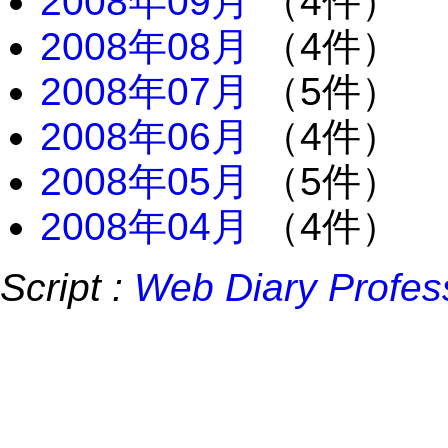
2008年09月
（4件）
2008年08月
（4件）
2008年07月
（5件）
2008年06月
（4件）
2008年05月
（5件）
2008年04月
（4件）
Script :
Web Diary Profes