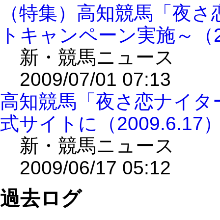
（特集）高知競馬「夜さ
トキャンペーン実施～（200
新・競馬ニュース
2009/07/01 07:13
高知競馬「夜さ恋ナイタ
式サイトに（2009.6.17
新・競馬ニュース
2009/06/17 05:12
過去ログ