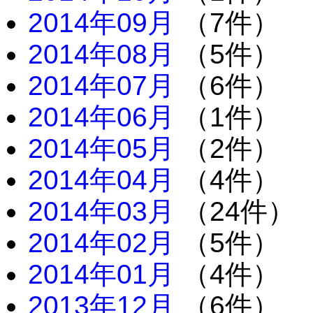
2014年09月
（7件）
2014年08月
（5件）
2014年07月
（6件）
2014年06月
（1件）
2014年05月
（2件）
2014年04月
（4件）
2014年03月
（24件）
2014年02月
（5件）
2014年01月
（4件）
2013年12月
（6件）