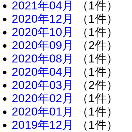
2021年04月
（1件）
2020年12月
（1件）
2020年10月
（1件）
2020年09月
（2件）
2020年08月
（1件）
2020年04月
（1件）
2020年03月
（2件）
2020年02月
（1件）
2020年01月
（1件）
2019年12月
（1件）