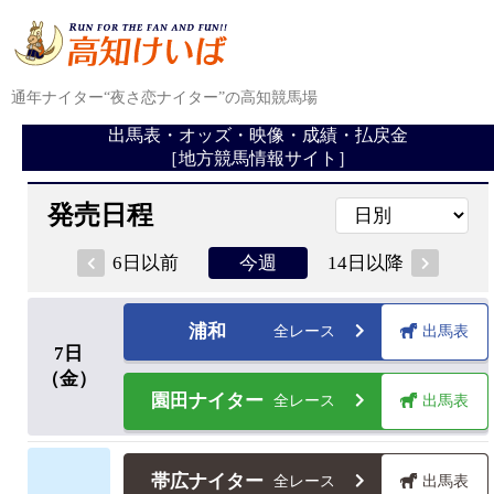
通年ナイター“夜さ恋ナイター”の高知競馬場
出馬表・オッズ・映像・成績・払戻金
［地方競馬情報サイト］
発売日程
6日以前
14日以降
今週
浦和
全レース
出馬表
7
日
（金）
園田ナイター
全レース
出馬表
帯広ナイター
全レース
出馬表