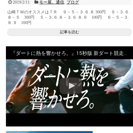
2019/2/11
モー展。通信
,
ブログ
山崎ＴＭのオススメは７Ｒ ９－５－３.６.８ 300円 ９－３.６.
８－５ 300円 ５－３.６.８－３.６.８.９ 100円 ６－５－３.
８.９ 100円
記事を読む
『ダートに熱を響かせろ。』15秒版 新ダート競走体系 プロモーションムービー