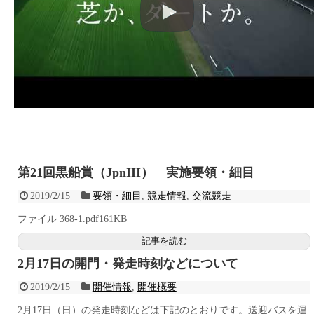
第21回黒船賞（JpnIII） 実施要領・細目
2019/2/15
要領・細目
,
競走情報
,
交流競走
ファイル 368-1.pdf161KB
記事を読む
2月17日の開門・発走時刻などについて
2019/2/15
開催情報
,
開催概要
2月17日（日）の発走時刻などは下記のとおりです。送迎バスを運