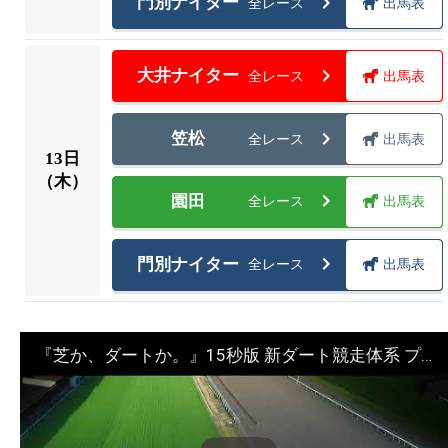
門別ナイター
全レース
出馬表
大井ナイター
全レース
出馬表
笠松
全レース
出馬表
13
日
（木）
園田
全レース
出馬表
門別ナイター
全レース
出馬表
『芝か、ダートか。』15秒版 新ダート競走体系 プロモーションムービー