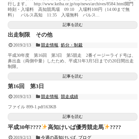
行します。 http://www.keiba.or.jp/top/news/archives/8584.html開門
時刻・入場料 高知競馬場 09:10 入場料100円（14:00まで無
料） パルス高知 11:35 入場無料 パルス...
記事を読む
出走制限 その他
2019/2/13
競走情報
,
処分・制裁
平成30年度 第16回 第3日 第5競走 2番イージーライド号は、
鼻出血（両側中量）したため、平成31年3月5日までの20日間出走
制限。
記事を読む
第16回 第3日
2019/2/13
競走情報
,
競走成績
ファイル 899-1.pdf163KB
記事を読む
平成30年????
高知けいば優秀競走馬
????
2019/2/13
今週の高知けいば
,
ブログ