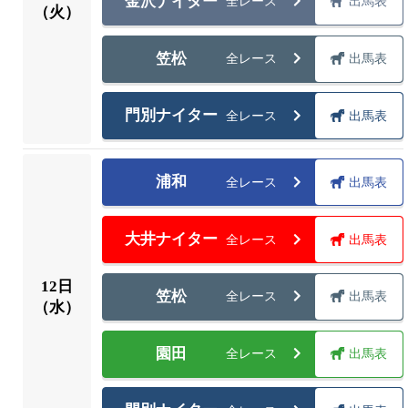
金沢ナイター
全レース
出馬表
（火）
笠松
全レース
出馬表
門別ナイター
全レース
出馬表
浦和
全レース
出馬表
大井ナイター
全レース
出馬表
12
日
笠松
全レース
出馬表
（水）
園田
全レース
出馬表