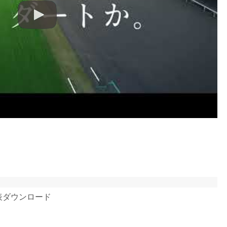
表ダウンロード