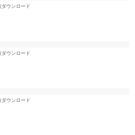
表ダウンロード
表ダウンロード
表ダウンロード