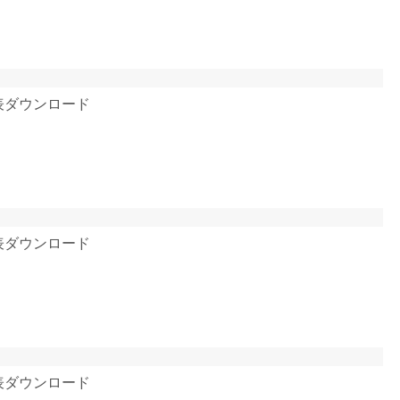
表ダウンロード
表ダウンロード
表ダウンロード