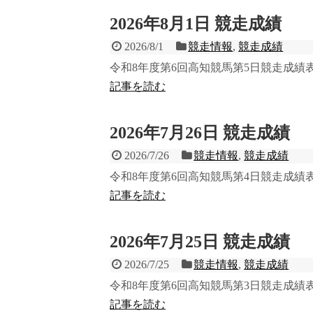
2026年8月1日 競走成績
2026/8/1
競走情報
,
競走成績
令和8年度第6回高知競馬第5日競走成績
記事を読む
2026年7月26日 競走成績
2026/7/26
競走情報
,
競走成績
令和8年度第6回高知競馬第4日競走成績
記事を読む
2026年7月25日 競走成績
2026/7/25
競走情報
,
競走成績
令和8年度第6回高知競馬第3日競走成績
記事を読む