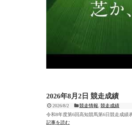
2026年8月2日 競走成績
2026/8/2
競走情報
,
競走成績
令和8年度第6回高知競馬第6日競走成績
記事を読む