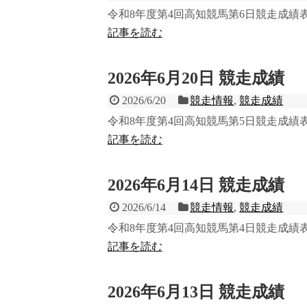
令和8年度第4回高知競馬第6日競走成績
記事を読む
2026年6月20日 競走成績
2026/6/20
競走情報
,
競走成績
令和8年度第4回高知競馬第5日競走成績
記事を読む
2026年6月14日 競走成績
2026/6/14
競走情報
,
競走成績
令和8年度第4回高知競馬第4日競走成績
記事を読む
2026年6月13日 競走成績