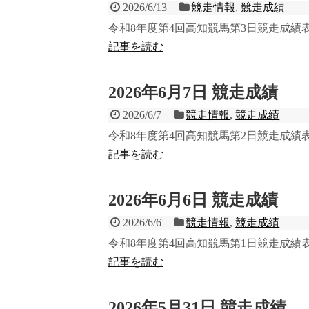
2026/6/13
競走情報
,
競走成績
令和8年度第4回高知競馬第3日競走成績
記事を読む
2026年6月7日 競走成績
2026/6/7
競走情報
,
競走成績
令和8年度第4回高知競馬第2日競走成績
記事を読む
2026年6月6日 競走成績
2026/6/6
競走情報
,
競走成績
令和8年度第4回高知競馬第1日競走成績
記事を読む
2026年5月31日 競走成績