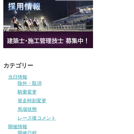
カテゴリー
当日情報
除外・取消
騎乗変更
発走時刻変更
馬場状態
レース後コメント
開催情報
開催日程