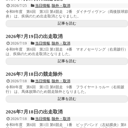
2026/7/25
当日情報
,
除外・取消
令和8年度 第6回 第3日 第4競走 2番 ダイチヴィヴァン（両後肢球節
炎） は、疾病のため出走取消となりました。
記事を読む
2026年7月19日の出走取消
2026/7/19
当日情報
,
除外・取消
令和8年度 第6回 第2日 第1競走 4番 マオノセーリング（右肩跛行）
は、疾病のため出走取消となりました。
記事を読む
2026年7月18日の競走除外
2026/7/18
当日情報
,
除外・取消
令和8年度 第6回 第1日 第8競走 9番 フライヤートゥルー（右前跛
行） は、馬体故障のため競走除外となりました。
記事を読む
2026年7月18日の出走取消
2026/7/18
当日情報
,
除外・取消
令和8年度 第6回 第1日 第6競走 1番 ビッグバンド（左結膜炎）第8