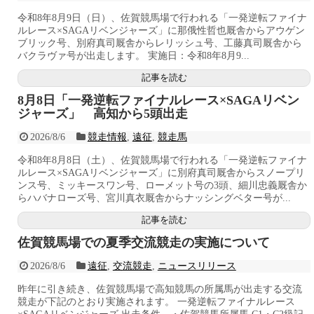
令和8年8月9日（日）、佐賀競馬場で行われる「一発逆転ファイナ
ルレース×SAGAリベンジャーズ」に那俄性哲也厩舎からアウゲン
ブリック号、別府真司厩舎からレリッシュ号、工藤真司厩舎から
バクラヴァ号が出走します。 実施日：令和8年8月9...
記事を読む
8月8日「一発逆転ファイナルレース×SAGAリベン
ジャーズ」 高知から5頭出走
2026/8/6
競走情報
,
遠征
,
競走馬
令和8年8月8日（土）、佐賀競馬場で行われる「一発逆転ファイナ
ルレース×SAGAリベンジャーズ」に別府真司厩舎からスノープリ
ンス号、ミッキースワン号、ローメット号の3頭、細川忠義厩舎か
らハバナローズ号、宮川真衣厩舎からナッシングベター号が...
記事を読む
佐賀競馬場での夏季交流競走の実施について
2026/8/6
遠征
,
交流競走
,
ニュースリリース
昨年に引き続き、佐賀競馬場で高知競馬の所属馬が出走する交流
競走が下記のとおり実施されます。 一発逆転ファイナルレース