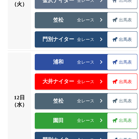
金沢ナイター
全レース
出馬表
（火）
笠松
全レース
出馬表
門別ナイター
全レース
出馬表
浦和
全レース
出馬表
大井ナイター
全レース
出馬表
12
日
笠松
全レース
出馬表
（水）
園田
全レース
出馬表