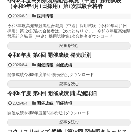
令和8年度高知県競馬組合職員（中途）採用試験
（令和9年4月1日採用）第1次試験合格者
2026/8/5
採用情報
令和8年度高知県競馬組合職員（中途）採用試験（令和9年4月1日
採用）第1次試験の合格者は、次のとおりです。 令和８年度高知県
競馬組合職員（中途）採用試験第1次合格者ダウンロード
記事を読む
令和8年度 第6回 開催成績 発売所別
2026/8/4
開催情報
,
開催成績
開催成績令和8年度第6回発売所別ダウンロード
記事を読む
令和8年度 第6回 開催成績 賭式別詳細
2026/8/4
開催成績
,
開催情報
開催成績令和8年度第6回賭式別ダウンロード
記事を読む
フクノユリディズ 船橋「第16回 習志野きらっとス