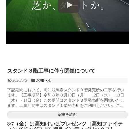
スタンド３階工事に伴う閉鎖について
2026/8/6
お知らせ
下記期間において、高知競馬場スタンド３階発売所の工事を行い
ます。【工事期間】令和８年８月10日（月）・12日（水）・13日
（木）・14日（金）この期間はスタンド３階発売所を閉鎖いたし
ます。工事期間中はスタンド１階発売所をご利用ください。ご...
記事を読む
8/7（金）は高知けいばプレゼンツ［高知ファイテ