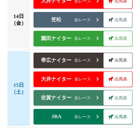
大井ナイター
全レース
出馬表
14
日
笠松
全レース
出馬表
（金）
園田ナイター
全レース
出馬表
帯広ナイター
全レース
出馬表
大井ナイター
全レース
出馬表
15
日
（土）
佐賀ナイター
全レース
出馬表
JRA
全レース
出馬表