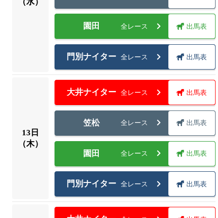
（水）
園田
全レース
出馬表
門別ナイター
全レース
出馬表
大井ナイター
全レース
出馬表
笠松
全レース
出馬表
13
日
（木）
園田
全レース
出馬表
門別ナイター
全レース
出馬表