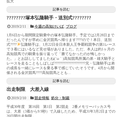
拡大
記事を読む
????????塚本弘隆騎手・送別式????????
2019/2/11
今週の高知けいば
,
ブログ
1月6日から期間限定騎乗中の塚本弘隆騎手。予定では2月28日まで
だったんですが早めに金沢競馬へ帰ります????ので！本日、送別
式????
弘隆騎手は、1月22日全日本新人王争覇戦競争の第1レース
で３着にはいるなど見せ場がありました。ただ、本人は約1ヶ月の
高知競馬での騎乗を振り返って「勝てなかったのが悔しかっ
た。」とお話ししてましたね(´ω｀)高知競馬所属の弟・雄大騎手と
レースを走ることもしばしば????????????????????兄・弘隆騎手は弟
の成長を一緒にレースを乗る事で感じていたそうです。4月から開
催される金沢競馬????高知競馬ととも...
記事を読む
出走制限 大差入線
2019/2/10
競走情報
,
処分・制裁
平成30年度 第16回 第1日 第2競走 2番メモリーバッカス号
は、大差（3着から9.9秒）で入線したため、平成31年3月2日までの
20日間出走制限。