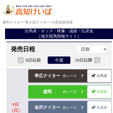
通年ナイター“夜さ恋ナイター”の高知競馬場
出馬表・オッズ・映像・成績・払戻金
［地方競馬情報サイト］
発売日程
8日以前
16日以降
今週
帯広ナイター
全レース
出馬表
盛岡
全レース
出馬表
9
日
金沢ナイター
全レース
出馬表
（日）