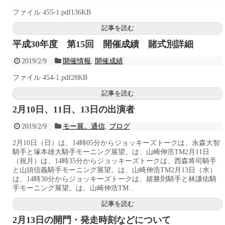
ファイル 455-1.pdf136KB
記事を読む
平成30年度 第15回 開催成績 賭式別詳細
2019/2/9
開催情報
,
開催成績
ファイル 454-1.pdf28KB
記事を読む
2月10日、11日、13日の出演者
2019/2/9
モー展。通信
,
ブログ
2月10日（日）は、14時05分からジョッキーズトークは、永森大智
騎手と塚本雄大騎手モーニング展望。は、山崎伸浩TM2月11日
（祝月）は、14時35分からジョッキーズトークは、西森将司騎手
と山頭信義騎手モーニング展望。は、山崎伸浩TM2月13日（水）
は、14時30分からジョッキーズトークは、嬉勝則騎手と林謙佑騎
手モーニング展望。は、山崎伸浩TM...
記事を読む
2月13日の開門・発走時刻などについて