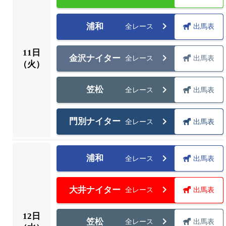
浦和
全レース
出馬表
11
日
金沢ナイター
全レース
出馬表
（火）
笠松
全レース
出馬表
門別ナイター
全レース
出馬表
浦和
全レース
出馬表
大井ナイター
全レース
出馬表
12
日
笠松
全レース
出馬表