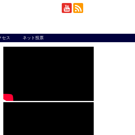
クセス
ネット投票