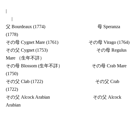
|
|
父 Bourdeaux (1774) 母 Speranza
(1778)
その母 Cygnet Mare (1761) その母 Virago (1764)
その父 Cygnet (1753) その母 Regulus
Mare （生年不詳）
その母 Blossom (生年不詳） その母 Crab Mare
(1750)
その父 Clab (1722) その父 Crab
(1722)
その父 Alcock Arabian その父 Alcock
Arabian