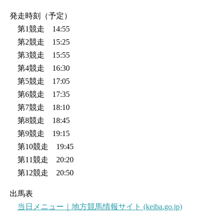
発走時刻（予定）
第1競走 14:55
第2競走 15:25
第3競走 15:55
第4競走 16:30
第5競走 17:05
第6競走 17:35
第7競走 18:10
第8競走 18:45
第9競走 19:15
第10競走 19:45
第11競走 20:20
第12競走 20:50
出馬表
当日メニュー｜地方競馬情報サイト (keiba.go.jp)