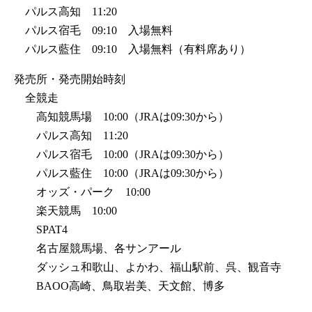
パルス高知 11:20
パルス宿毛 09:10 入場無料
パルス藍住 09:10 入場無料（有料席あり）
発売所・発売開始時刻
全競走
高知競馬場 10:00（JRAは09:30から）
パルス高知 11:20
パルス宿毛 10:00（JRAは09:30から）
パルス藍住 10:00（JRAは09:30から）
オッズ・パーク 10:00
楽天競馬 10:00
SPAT4
名古屋競馬場、各サンアール
ダッシュ和歌山、よかわ、福山駅前、呉、観音寺
BAOO高崎、鳥取岩美、天文館、博多