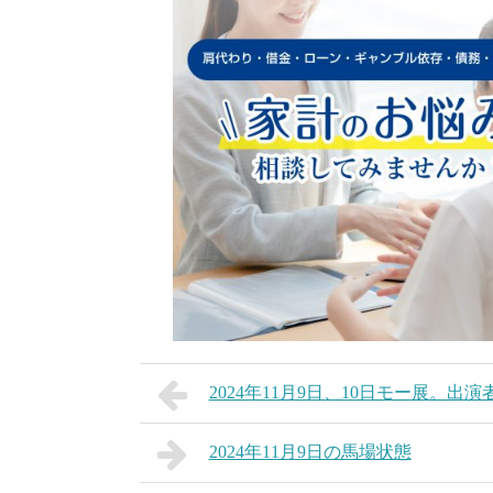
2024年11月9日、10日モー展。出演
2024年11月9日の馬場状態