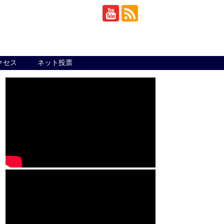
クセス
ネット投票