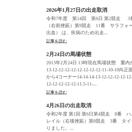
2026年1月27日の出走取消
令和7年度 第14回 第6日 第2競走 
（右前挫跖）第9競走 11番 サラフォ
出血） は、疾病のため出走...
記事を読む
2月24日の馬場状態
2013年2月24日 13時現在馬場状態 重内
13-12-12-12-12-12-12-12-12-11-10-10向正
から4コーナー14-14-14-13-12-12-12-12-12-
12-12-12-12-12-11.5-11-...
記事を読む
4月26日の出走取消
令和2年度 第1回 第6日第4競走 8番
レイル（右後挫跖）第8競走 3番 タ
りました。...