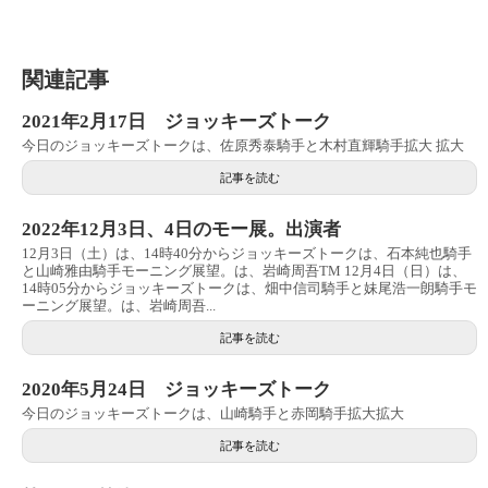
関連記事
2021年2月17日 ジョッキーズトーク
今日のジョッキーズトークは、佐原秀泰騎手と木村直輝騎手拡大 拡大
記事を読む
2022年12月3日、4日のモー展。出演者
12月3日（土）は、14時40分からジョッキーズトークは、石本純也騎手
と山崎雅由騎手モーニング展望。は、岩崎周吾TM 12月4日（日）は、
14時05分からジョッキーズトークは、畑中信司騎手と妹尾浩一朗騎手モ
ーニング展望。は、岩崎周吾...
記事を読む
2020年5月24日 ジョッキーズトーク
今日のジョッキーズトークは、山崎騎手と赤岡騎手拡大拡大
記事を読む