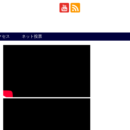
クセス
ネット投票