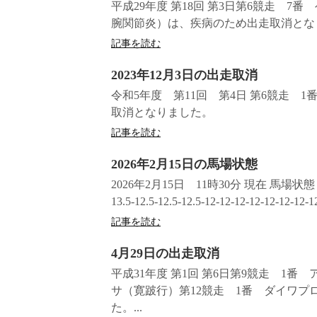
平成29年度 第18回 第3日第6競走 
腕関節炎）は、疾病のため出走取消とな
記事を読む
2023年12月3日の出走取消
令和5年度 第11回 第4日 第6競走 
取消となりました。
記事を読む
2026年2月15日の馬場状態
2026年2月15日 11時30分 現在 馬場
13.5-12.5-12.5-12.5-12-12-12-12-12-12-12-12
記事を読む
4月29日の出走取消
平成31年度 第1回 第6日第9競走 1
サ（寛跛行）第12競走 1番 ダイワ
た。...