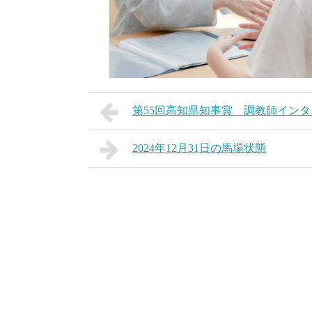
第55回高知県知事賞 調教師インタ
2024年12月31日の馬場状態