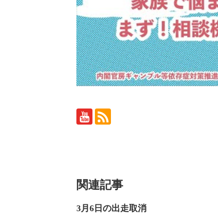
関連記事
3月6日の出走取消