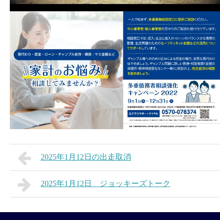
2025年1月12日の出走取消
2025年1月12日 ジョッキーズトーク