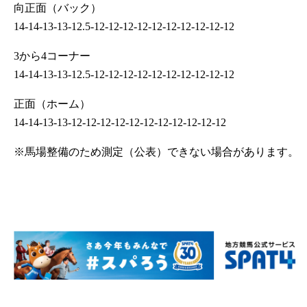
向正面（バック）
14-14-13-13-12.5-12-12-12-12-12-12-12-12-12-12
3から4コーナー
14-14-13-13-12.5-12-12-12-12-12-12-12-12-12-12
正面（ホーム）
14-14-13-13-12-12-12-12-12-12-12-12-12-12-12
※馬場整備のため測定（公表）できない場合があります。