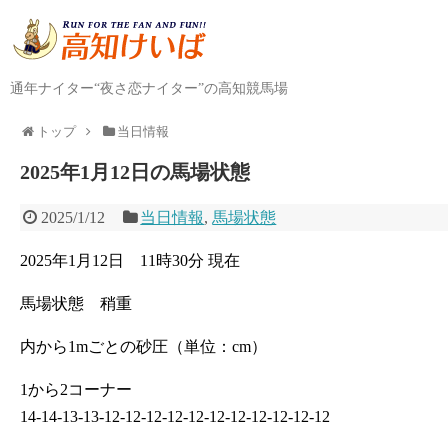
通年ナイター“夜さ恋ナイター”の高知競馬場
トップ
当日情報
2025年1月12日の馬場状態
2025/1/12
当日情報
,
馬場状態
2025年1月12日 11時30分 現在
馬場状態 稍重
内から1mごとの砂圧（単位：cm）
1から2コーナー
14-14-13-13-12-12-12-12-12-12-12-12-12-12-12