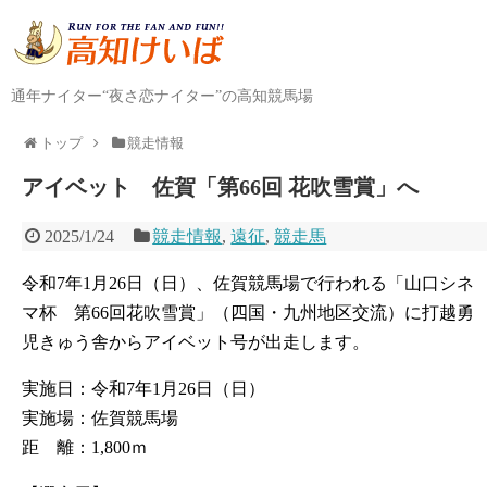
通年ナイター“夜さ恋ナイター”の高知競馬場
トップ
競走情報
アイベット 佐賀「第66回 花吹雪賞」へ
2025/1/24
競走情報
,
遠征
,
競走馬
令和7年1月26日（日）、佐賀競馬場で行われる「山口シネ
マ杯 第66回花吹雪賞」（四国・九州地区交流）に打越勇
児きゅう舎からアイベット号が出走します。
実施日：令和7年1月26日（日）
実施場：佐賀競馬場
距 離：1,800ｍ