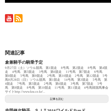
関連記事
倉兼騎手の騎乗予定
9月27日（土）ソウル競馬 第1競走 8号馬 第2競走 8号馬 第4競
走 4号馬 第5競走 3号馬 第6競走 11号馬 第7競走 6号馬
第8競走 5号馬 第9競走 2号馬 第10競走 2号馬 第12競走 5号
馬9月28日（日）ソウル競馬 第1競走 14号馬 第3競走 5号馬 第
4競走 7号馬 第5競走 2号馬 第6競走 3号馬 第7競走 5号
馬 第9競走 8号馬 第10競走 11号馬 第11競走 4号馬韓国馬事会
サイトhttp://www.kra.co.kr/...
記事を読む
赤岡修次騎手 ＳＪＴ2016ワイルドカード