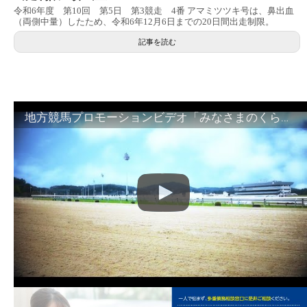
令和6年度 第10回 第5日 第3競走 4番 アマミツツキ号は、鼻出血
（両側中量）したため、令和6年12月6日までの20日間出走制限。
記事を読む
地方競馬プロモーションビデオ「みなさまのくらしのために」30秒篇｜NAR公式