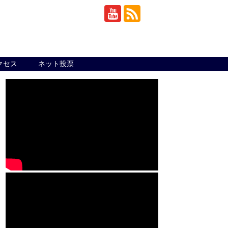
クセス
ネット投票