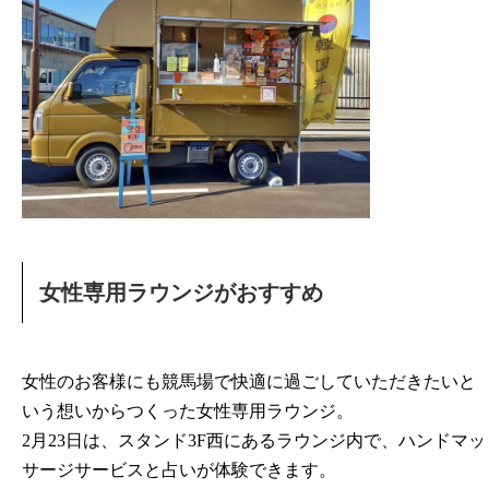
女性専用ラウンジがおすすめ
女性のお客様にも競馬場で快適に過ごしていただきたいと
いう想いからつくった女性専用ラウンジ。
2月23日は、スタンド3F西にあるラウンジ内で、ハンドマッ
サージサービスと占いが体験できます。