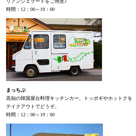
リアンジェラートをご用意♪
時間：12：00～19：00
まっちぷ
高知の韓国屋台料理キッチンカー。トッポギやホットクを
テイクアウトでどうぞ。
時間：12：00～19：00