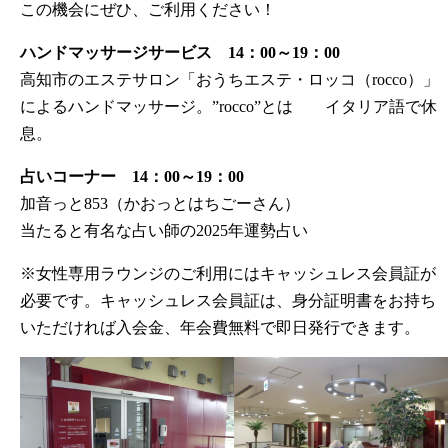
この機会にぜひ、ご利用ください！
ハンドマッサージサービス 14：00～19：00
高知市のエステサロン「おうちエステ・ロッコ（rocco）」
によるハンドマッサージ。”rocco”とは イタリア語で休
息。
占いコーナー 14：00～19：00
加音っと853（かおっとはちごーさん）
当たると有名な占い師の2025年運勢占い
※女性専用ラウンジのご利用にはキャッシュレス会員証が
必要です。キャッシュレス会員証は、身分証明書をお持ち
いただければ入会金、年会費無料で即日発行できます。