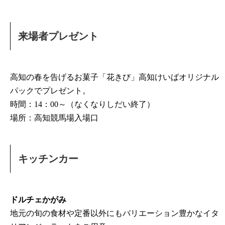
来場者プレゼント
高知の春を告げるお菓子「花きび」高知けいばオリジナル
パックでプレゼント。
時間：14：00～（なくなりしだい終了）
場所：高知競馬場入場口
キッチンカー
ドルチェかがみ
地元の旬の食材や定番以外にもバリエーション豊かなイタ