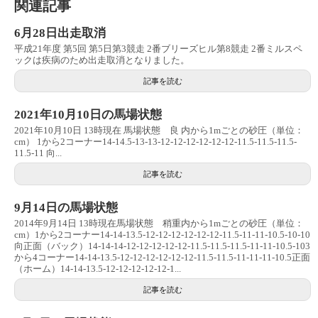
関連記事
6月28日出走取消
平成21年度 第5回 第5日第3競走 2番ブリーズヒル第8競走 2番ミルスペ
ックは疾病のため出走取消となりました。
記事を読む
2021年10月10日の馬場状態
2021年10月10日 13時現在 馬場状態 良 内から1mごとの砂圧（単位：
cm） 1から2コーナー14-14.5-13-13-12-12-12-12-12-12-11.5-11.5-11.5-
11.5-11 向...
記事を読む
9月14日の馬場状態
2014年9月14日 13時現在馬場状態 稍重内から1mごとの砂圧（単位：
cm）1から2コーナー14-14-13.5-12-12-12-12-12-12-11.5-11-11-10.5-10-10
向正面（バック）14-14-14-12-12-12-12-12-11.5-11.5-11.5-11-11-10.5-103
から4コーナー14-14-13.5-12-12-12-12-12-12-11.5-11.5-11-11-11-10.5正面
（ホーム）14-14-13.5-12-12-12-12-12-1...
記事を読む