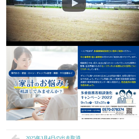
2025年3月4日の出走取消