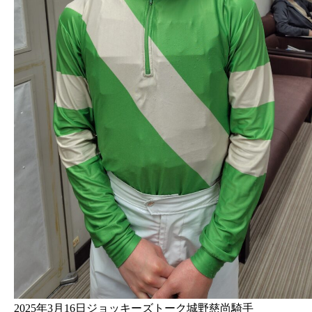
2025年3月16日ジョッキーズトーク城野慈尚騎手