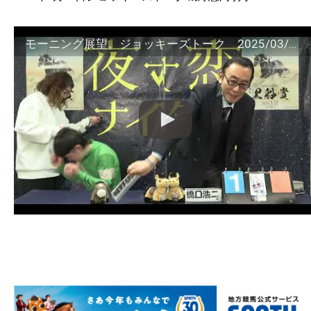
モーニング展望。ジョッキーズトーク 2025/03/16