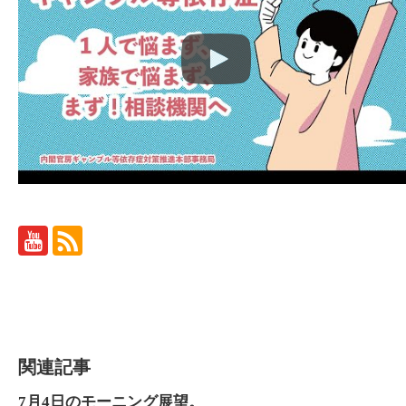
関連記事
7月4日のモーニング展望。