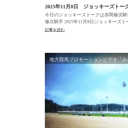
2025年11月8日 ジョッキーズトー
今日のジョッキーズトークは赤岡修次騎手
修次騎手 2025年11月8日ジョッキーズ
記事を読む
地方競馬プロモーションビデオ「みな