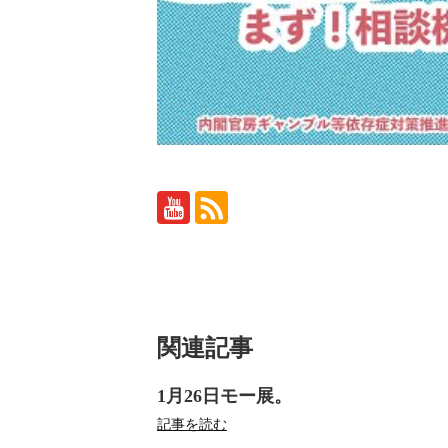
関連記事
1月26日モー展。
記事を読む