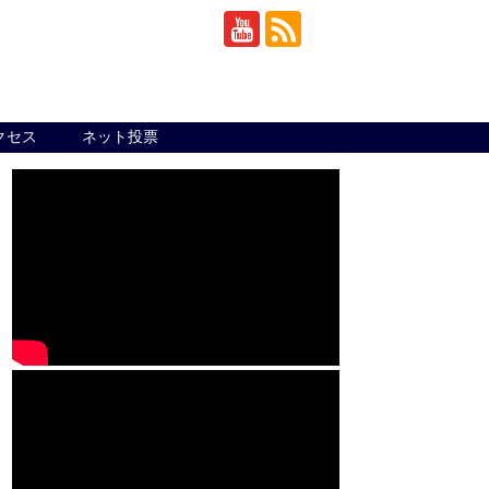
クセス
ネット投票