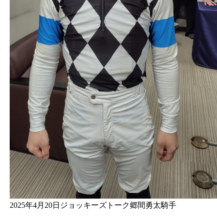
2025年4月20日ジョッキーズトーク郷間勇太騎手