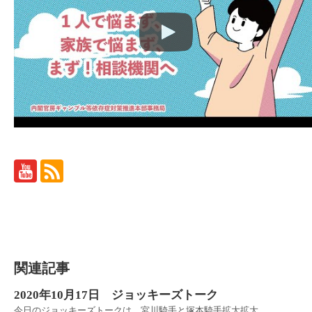
関連記事
2020年10月17日 ジョッキーズトーク
今日のジョッキーズトークは、宮川騎手と塚本騎手拡大拡大