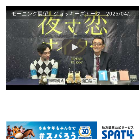
モーニング展望。ジョッキーズトーク 2025/04/20