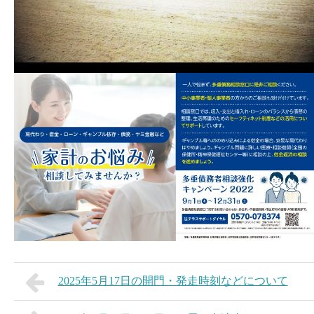
2025年5月17日の開門・発走時刻などについて