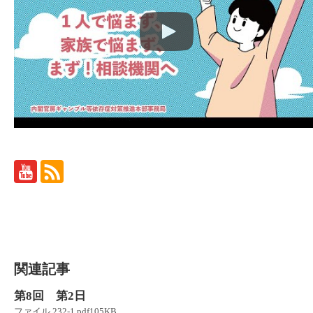
関連記事
第8回 第2日
ファイル 232-1.pdf105KB