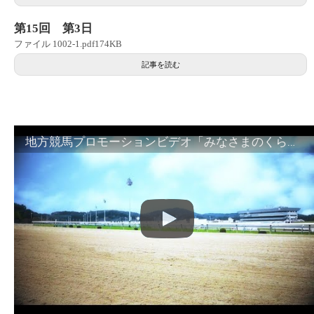
第15回 第3日
ファイル 1002-1.pdf174KB
記事を読む
地方競馬プロモーションビデオ「みなさまのくらしのために」30秒篇｜NAR公式