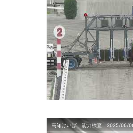
高知けいば 能力検査 2025/06/