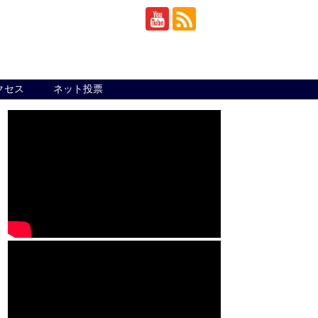
クセス
ネット投票