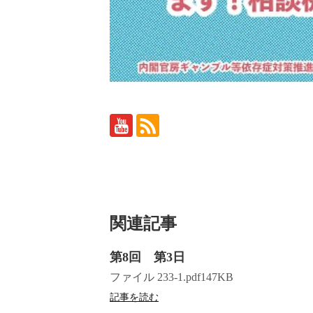
関連記事
第8回 第3日
ファイル 233-1.pdf147KB
記事を読む