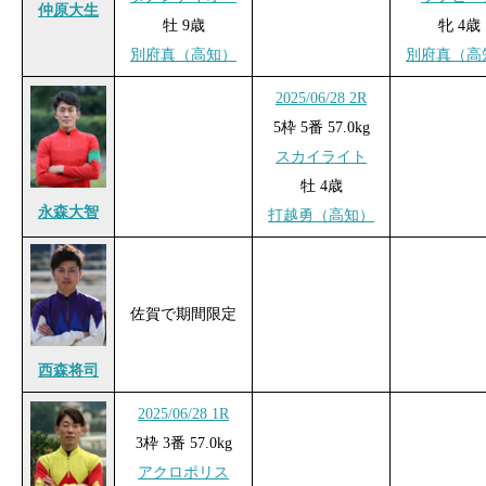
仲原大生
牡 9歳
牝 4歳
別府真（高知）
別府真（高
2025/06/28 2R
5枠 5番 57.0kg
スカイライト
牡 4歳
永森大智
打越勇（高知）
佐賀で 期間限定
西森将司
2025/06/28 1R
3枠 3番 57.0kg
アクロポリス