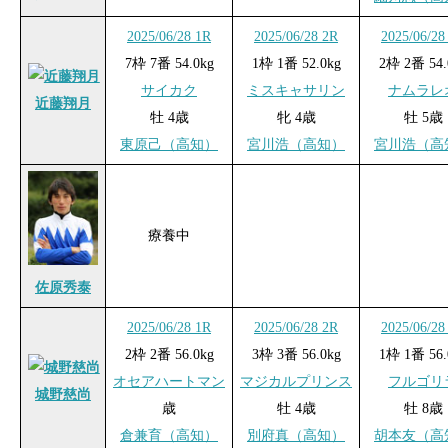
2025/06/28 1R
2025/06/28 2R
2025/06/28
7枠 7番 54.0kg
1枠 1番 52.0kg
2枠 2番 54.
サイカク
ミスキャサリン
ナムラレ
近藤翔月
牡 4歳
牝 4歳
牡 5歳
東原己（高知）
宮川浩（高知）
宮川浩（高
療養中
佐原秀泰
2025/06/28 1R
2025/06/28 2R
2025/06/28
2枠 2番 56.0kg
3枠 3番 56.0kg
1枠 1番 56.
オセアハートマン
マジカルプリンス
フルゴリ
城野慈尚
歳
牡 4歳
牡 8歳
倉兼育（高知）
別府真（高知）
胡本友（高