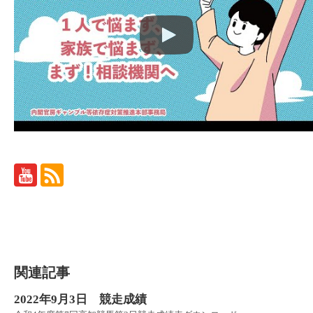
関連記事
2022年9月3日 競走成績