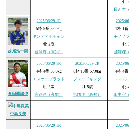
牡 
目迫大
2025/06/29 1R
2025/06
5枠 5番 55.0kg
1枠 1番 
キンデアポチャン
モノノ
牝 2歳
牝 
妹尾浩一朗
國澤輝（高知）
國澤輝
2025/06/29 1R
2025/06/29 2R
2025/06
4枠 4番 56.0kg
8枠 10番 57.0kg
4枠 4番 
エスケーブラッド
ブレードキング
ルルフ
牡 2歳
牡 5歳
牝 
多田羅誠也
宮路洋（高知）
宮路洋（高知）
田中守
中島良美
2025/06/29 1R
2025/06