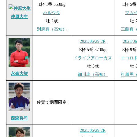
1枠 1番 55.0kg
5枠 5番 
ハルウタ
マカ
仲原大生
牝 2歳
牡 
別府真（高知）
工藤真
2025/06/29 2R
2025/06
5枠 5番 57.0kg
8枠 9番 
ドライブアローカス
エコロ
牡 5歳
牡 
永森大智
細川忠（高知）
打越勇
佐賀で 期間限定
西森将司
2025/06/29 2R