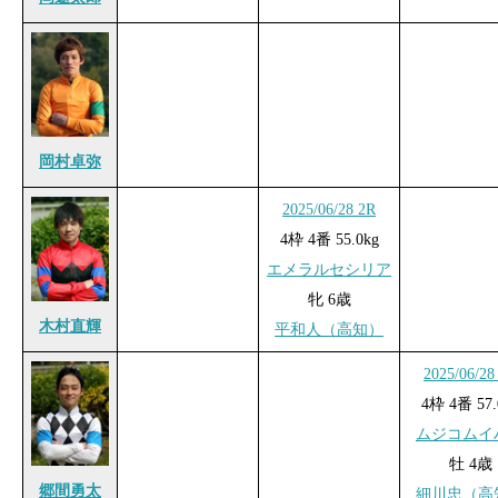
岡村卓弥
2025/06/28 2R
4枠 4番 55.0kg
エメラルセシリア
牝 6歳
木村直輝
平和人（高知）
2025/06/28
4枠 4番 57.
ムジコムイ
牡 4歳
郷間勇太
細川忠（高