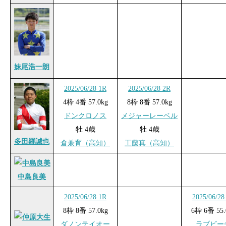
妹尾浩一朗
2025/06/28 1R
2025/06/28 2R
4枠 4番 57.0kg
8枠 8番 57.0kg
ドンクロノス
メジャーレーベル
牡 4歳
牡 4歳
多田羅誠也
倉兼育（高知）
工藤真（高知）
中島良美
2025/06/28 1R
2025/06/28
8枠 8番 57.0kg
6枠 6番 55.
ダノンテイオー
ラブビー