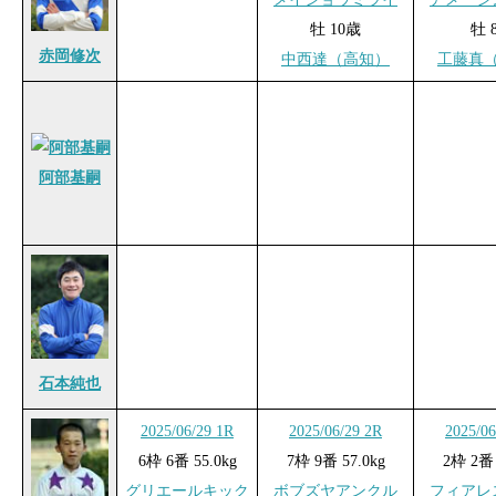
牡 10歳
牡 
赤岡修次
中西達（高知）
工藤真
阿部基嗣
石本純也
2025/06/29 1R
2025/06/29 2R
2025/06
6枠 6番 55.0kg
7枠 9番 57.0kg
2枠 2番 
グリエールキック
ボブズヤアンクル
フィアレ