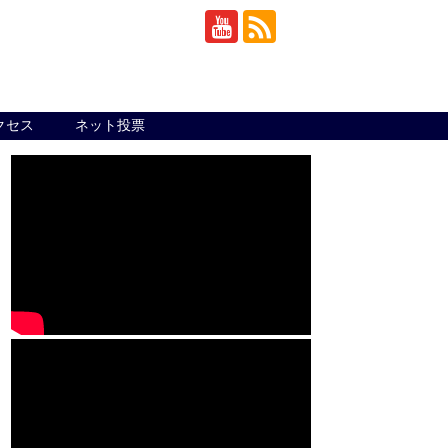
クセス
ネット投票