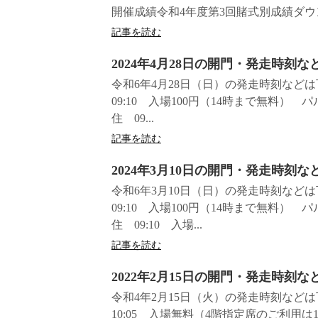
開催成績令和4年度第3回賭式別成績ダウ
記事を読む
2024年4月28日の開門・発走時刻
令和6年4月28日（日）の発走時刻な
09:10 入場100円（14時まで無料） 
住 09...
記事を読む
2024年3月10日の開門・発走時刻
令和6年3月10日（日）の発走時刻な
09:10 入場100円（14時まで無料） 
住 09:10 入場...
記事を読む
2022年2月15日の開門・発走時刻
令和4年2月15日（火）の発走時刻な
10:05 入場無料（4階指定席のご利用は