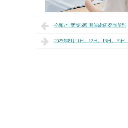
令和7年度 第6回 開催成績 発売所別
2025年8月11日、12日、18日、