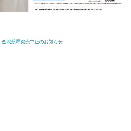
19日 金沢競馬発売中止のお知らせ