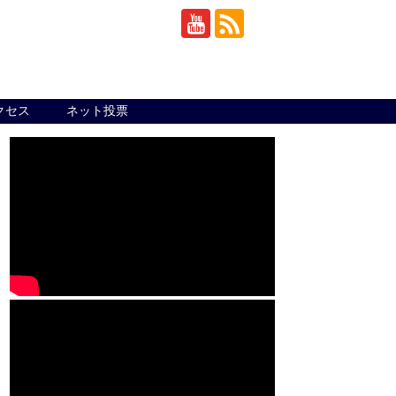
クセス
ネット投票