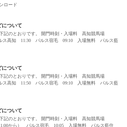
ンロード
などについて
どは下記のとおりです。 開門時刻・入場料 高知競馬場
パルス高知 11:30 パルス宿毛 09:10 入場無料 パルス藍
などについて
どは下記のとおりです。 開門時刻・入場料 高知競馬場
パルス高知 11:50 パルス宿毛 09:10 入場無料 パルス藍
などについて
どは下記のとおりです。 開門時刻・入場料 高知競馬場
11:00から） パルス宿毛 10:05 入場無料 パルス藍住