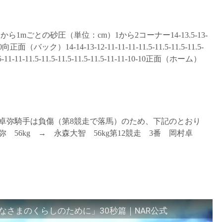
から1mごとの砂圧（単位：cm）1から2コーナー14-13.5-13-
10-10向正面（バック）14-14-13-12-11-11-11-11.5-11.5-11.5-11.5-
11-11-11.5-11.5-11.5-11.5-11.5-11-11-10-10正面（ホーム）
村卓弥騎手は負傷（第8競走で落馬）のため、下記のとおり
 56kg → 永森大智 56kg第12競走 3番 岡村卓
さまのくらしのために」30秒篇｜NAR公式