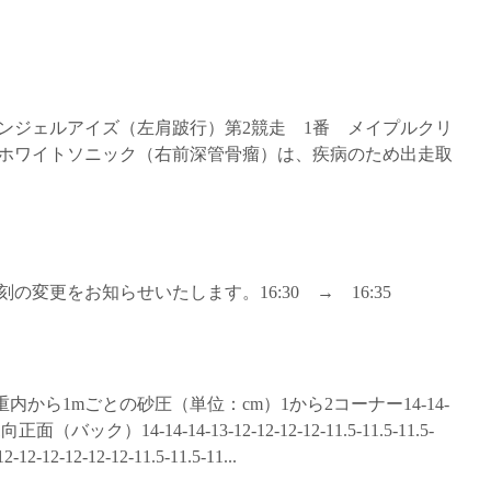
 エンジェルアイズ（左肩跛行）第2競走 1番 メイプルクリ
 ホワイトソニック（右前深管骨瘤）は、疾病のため出走取
の変更をお知らせいたします。16:30 → 16:35
 重内から1mごとの砂圧（単位：cm）1から2コーナー14-14-
11-11向正面（バック）14-14-14-13-12-12-12-12-11.5-11.5-11.5-
2-12-12-12-12-11.5-11.5-11...