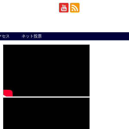
クセス
ネット投票