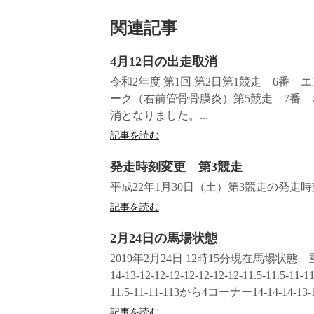
関連記事
4月12日の出走取消
令和2年度 第1回 第2日第1競走 6番
ーク（右前管骨骨膜炎）第5競走 7番
消となりました。...
記事を読む
発走時刻変更 第3競走
平成22年1月30日（土）第3競走の発走時刻
記事を読む
2月24日の馬場状態
2019年2月24日 12時15分現在馬場状態
14-13-12-12-12-12-12-12-12-11.5-11.5-
11.5-11-11-113から4コーナー14-14-14-13-12-1
記事を読む