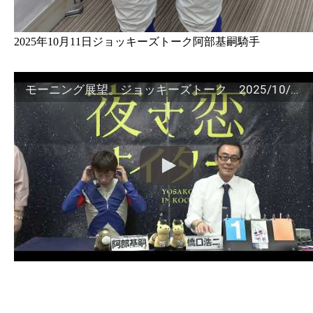
2025年10月11日ジョッキーズトーク阿部基嗣騎手
モーニング展望。ジョッキーズトーク 2025/10/11