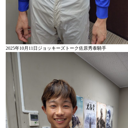
2025年10月11日ジョッキーズトーク佐原秀泰騎手