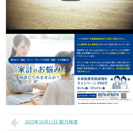
2025年10月11日 能力検査