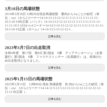
3月18日の馬場状態
2014年3月18日 12時30分現在馬場状態 重内から1mごとの砂圧（単
位：cm）1から2コーナー14-14-13-13-12-12-11.5-11.5-11.5-11-11-11-
10.5-10-10向正面（バック）14-14-13.5-12-12-12-11.5-11.5-11.5-11-11-
11-11-10.5-103から4コーナー14-14.5-14-13-12-12-12-11.5-11.5-11-11-11-
10.5-10-10正面（ホーム）14-14-13.5-13-12-12-1...
記事を読む
2023年3月7日の出走取消
令和4年度 第17回 第6日 第1競走 6番 ディアマンネージュ（左肩
跛行）第5競走 8番 ファステストシチー（右肩跛行） は、疾病のた
め出走取消となりました。
記事を読む
2025年1月15日の馬場状態
2025年1月15日 12時00分 現在 馬場状態 良 内から1mごとの砂圧（単
位：cm） 1から2コーナー14-14-12.5-12.5-12-12-12-12-12-12-12-12-12-
12-12 向正面（...
記事を読む