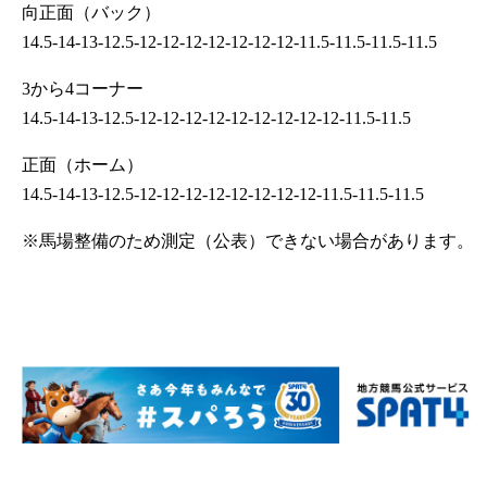
向正面（バック）
14.5-14-13-12.5-12-12-12-12-12-12-12-11.5-11.5-11.5-11.5
3から4コーナー
14.5-14-13-12.5-12-12-12-12-12-12-12-12-12-11.5-11.5
正面（ホーム）
14.5-14-13-12.5-12-12-12-12-12-12-12-12-11.5-11.5-11.5
※馬場整備のため測定（公表）できない場合があります。