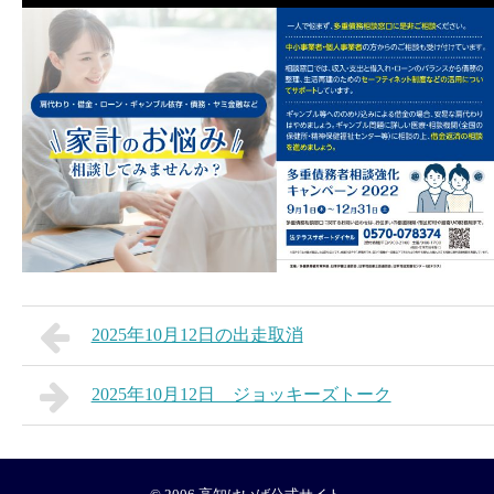
2025年10月12日の出走取消
2025年10月12日 ジョッキーズトーク