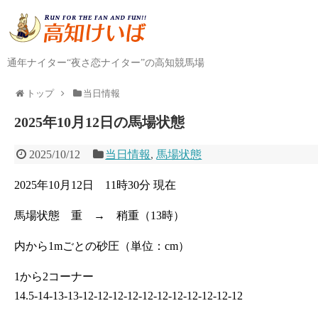
通年ナイター“夜さ恋ナイター”の高知競馬場
トップ
当日情報
2025年10月12日の馬場状態
2025/10/12
当日情報
,
馬場状態
2025年10月12日 11時30分 現在
馬場状態 重 → 稍重（13時）
内から1mごとの砂圧（単位：cm）
1から2コーナー
14.5-14-13-13-12-12-12-12-12-12-12-12-12-12-12