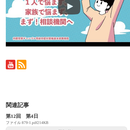
関連記事
第12回 第4日
ファイル 879-1.pdf214KB