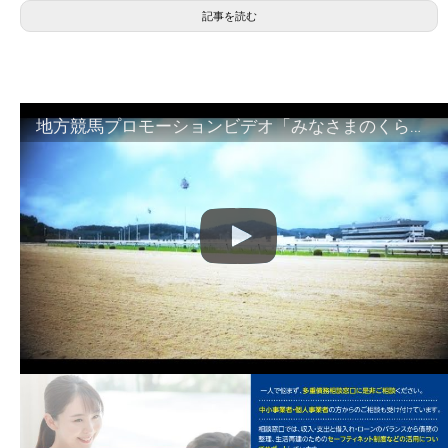
記事を読む
地方競馬プロモーションビデオ「みなさまのくらしのために」30秒篇｜NAR公式