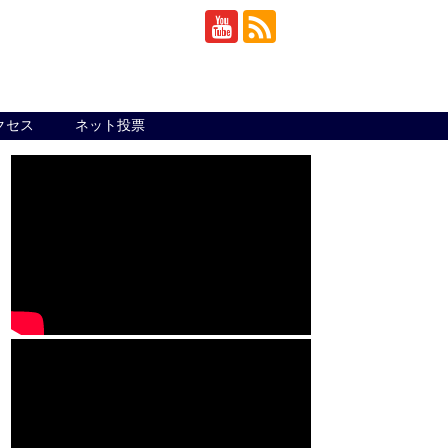
クセス
ネット投票