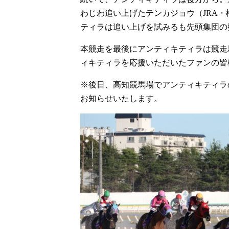
わじわ追い上げたテンカジョウ（JRA
ティラは追い上げを試みるも先頭集団の
本競走を最後にアンティキティラは競走
ィキティラを応援いただいたファンの皆
※後日、高知競馬場でアンティキティラ
お知らせいたします。