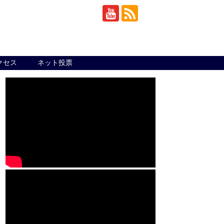
クセス
ネット投票